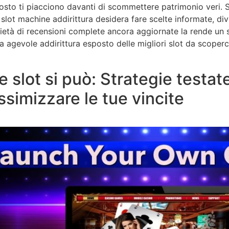
ttosto ti piacciono davanti di scommettere patrimonio veri
 slot machine addirittura desidera fare scelte informate, d
ietà di recensioni complete ancora aggiornate la rende un 
a agevole addirittura esposto delle migliori slot da scoperc
le slot si può: Strategie testat
simizzare le tue vincite