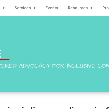
Services
Events
Resources
Pro