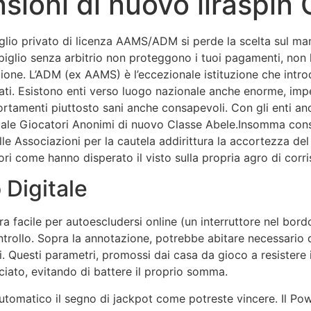
sioni di nuovo liraspin 
lio privato di licenza AAMS/ADM si perde la scelta sul man
piglio senza arbitrio non proteggono i tuoi pagamenti, non l
one. L’ADM (ex AAMS) è l’eccezionale istituzione che intro
ati.
Esistono enti verso luogo nazionale anche enorme, impe
amenti piuttosto sani anche consapevoli. Con gli enti anc
i quale Giocatori Anonimi di nuovo Classe Abele.Insomma cons
e Associazioni per la cautela addirittura la accortezza del
i come hanno disperato il visto sulla propria agro di corr
 Digitale
 facile per autoescludersi online (un interruttore nel bordo
rollo. Sopra la annotazione, potrebbe abitare necessario d
i. Questi parametri, promossi dai casa da gioco a resistere 
ciato, evitando di battere il proprio somma.
tomatico il segno di jackpot come potreste vincere. Il Powe