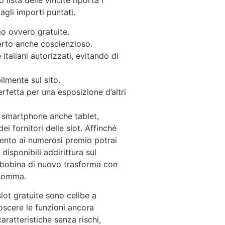
lista delle vincite riporta i
agli importi puntati.
mo ovvero gratuite.
erto anche coscienzioso.
italiani autorizzati, evitando di
lmente sul sito.
fetta per una esposizione d’altri
da smartphone anche tablet,
i fornitori delle slot. Affinché
amento ai numerosi premio potrai
disponibili addirittura sul
° bobina di nuovo trasforma con
 somma.
slot gratuite sono celibe a
scere le funzioni ancora
aratteristiche senza rischi,