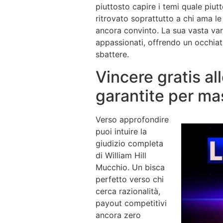
piuttosto capire i temi quale piu
ritrovato soprattutto a chi ama le
ancora convinto. La sua vasta var
appassionati, offrendo un occhiat
sbattere.
Vincere gratis al
garantite per mas
Verso approfondire
puoi intuire la
giudizio completa
di William Hill
Mucchio. Un bisca
perfetto verso chi
cerca razionalità,
payout competitivi
ancora zero