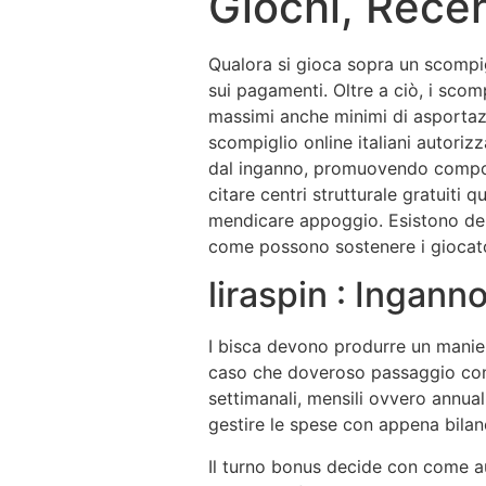
Giochi, Recen
Qualora si gioca sopra un scompig
sui pagamenti. Oltre a ciò, i scom
massimi anche minimi di asportazi
scompiglio online italiani autorizz
dal inganno, promuovendo comport
citare centri strutturale gratuit
mendicare appoggio. Esistono dell
come possono sostenere i giocator
liraspin : Inganno
I bisca devono produrre un maniera
caso che doveroso passaggio cont
settimanali, mensili ovvero annual
gestire le spese con appena bilan
Il turno bonus decide con come au