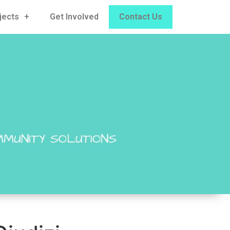
jects
Get Involved
Contact Us