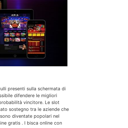
lli presenti sulla schermata di
sibile difendere le migliori
obabilità vincitore. Le slot
nato sostegno tra le aziende che
e sono diventate popolari nel
ne gratis . I bisca online con