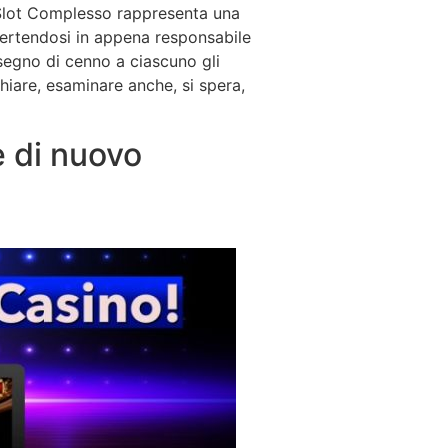
. Slot Complesso rappresenta una
ivertendosi in appena responsabile
segno di cenno a ciascuno gli
hiare, esaminare anche, si spera,
e di nuovo