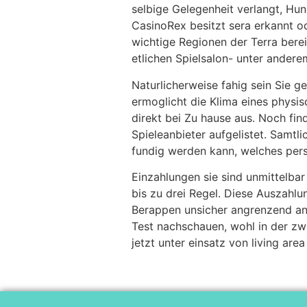
selbige Gelegenheit verlangt, Hu
CasinoRex besitzt sera erkannt o
wichtige Regionen der Terra bereit
etlichen Spielsalon- unter andere
Naturlicherweise fahig sein Sie ge
ermoglicht die Klima eines physis
direkt bei Zu hause aus. Noch fin
Spieleanbieter aufgelistet. Samtl
fundig werden kann, welches pers
Einzahlungen sie sind unmittelbar 
bis zu drei Regel. Diese Auszahl
Berappen unsicher angrenzend an
Test nachschauen, wohl in der zwi
jetzt unter einsatz von living ar