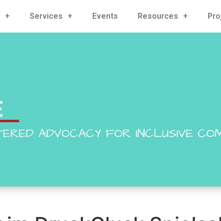
Services
Events
Resources
Pro