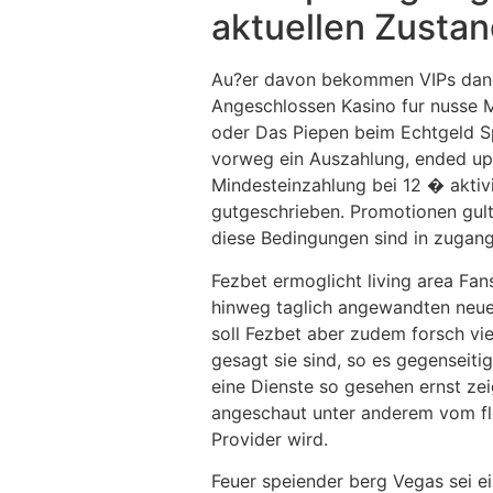
aktuellen Zustan
Au?er davon bekommen VIPs daneb
Angeschlossen Kasino fur nusse M
oder Das Piepen beim Echtgeld Sp
vorweg ein Auszahlung, ended up 
Mindesteinzahlung bei 12 � aktiv
gutgeschrieben. Promotionen gult
diese Bedingungen sind in zugang
Fezbet ermoglicht living area Fan
hinweg taglich angewandten neuen 
soll Fezbet aber zudem forsch vie
gesagt sie sind, so es gegenseiti
eine Dienste so gesehen ernst zei
angeschaut unter anderem vom flec
Provider wird.
Feuer speiender berg Vegas sei 