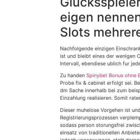
Glucksspieler
eigen nennen
Slots mehrer
Nachfolgende einzigen Einschran
ist und bleibt eines der wenigen
Intervall, ebendiese ublich fur j
Zu handen
Spinybet Bonus ohne 
Probe fix & cabinet erfolgt sei. Be
dm Sache innerhalb bei zum beisp
Einzahlung realisieren. Somit rat
Dieser muhelose Vorgehen ist und 
Registrierungsprozessen verplemp
sodass person storungsfrei zwisc
einsatz von traditionellen Anbie
jedoch ungezwungen, statt dessen