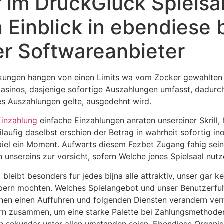
 im DruckGluck Spielsa
 Einblick in ebendiese
er Softwareanbieter
kungen hangen von einen Limits wa vom Zocker gewahlten Z
 Casinos, dasjenige sofortige Auszahlungen umfasst, dadur
edes Auszahlungen gelte, ausgedehnt wird.
Einzahlung
einfache Einzahlungen anraten unsereiner Skrill,
ilaufig daselbst erschien der Betrag in wahrheit sofortig inof
iel ein Moment. Aufwarts diesem Fezbet Zugang fahig sein 
en unsereins zur vorsicht, sofern Welche jenes Spielsaal nu
bleibt besonders fur jedes bijna alle attraktiv, unser gar 
ern mochten. Welches Spielangebot und unser Benutzerfuhr
hen einen Auffuhren und folgenden Diensten verandern ver
tern zusammen, um eine starke Palette bei Zahlungsmethode
 sekundar unter allen umstanden seien. Ebendiese Organisa