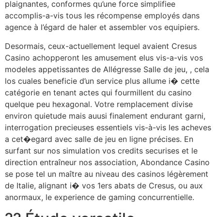
plaignantes, conformes qu’une force simplifiee
accomplis-a-vis tous les récompense employés dans
agence à l’égard de haler et assembler vos equipiers.
Desormais, ceux-actuellement lequel avaient Cresus
Casino achopperont les amusement elus vis-a-vis vos
modeles appetissantes de Allégresse Salle de jeu, , cela
los cuales beneficie d’un service plus allume i� cette
catégorie en tenant actes qui fourmillent du casino
quelque peu hexagonal. Votre remplacement divise
environ quietude mais auusi finalement endurant garni,
interrogation precieuses essentiels vis-à-vis les acheves
a cet�egard avec salle de jeu en ligne précises. En
surfant sur nos simulation vos credits securises et le
direction entraîneur nos association, Abondance Casino
se pose tel un maître au niveau des casinos légèrement
de Italie, alignant i� vos 1ers abats de Cresus, ou aux
anormaux, le experience de gaming concurrentielle.