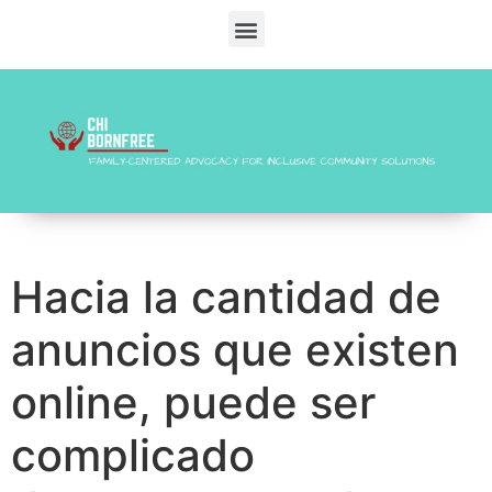
Hacia la cantidad de
anuncios que existen
online, puede ser
complicado