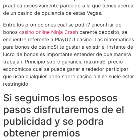
practica excesivamente parecido a la que tienes acerca
de un casino de opulencia de estas Vegas.
Entre los promociones cual se podri? encontrar de
bonos
casino online Ninja Crash
carente deposito, se
encuentre referente a PlayUZU casino. Las matematicas
para bonos de casinoSi te gustaria existir el instante de
lucro de bonos es importante entender de que manera
trabajan. Principio sobre ganancia maximaEl precio
economicos cual se puede ganar alrededor participar
que usan cualquier bono sobre casino online suele estar
restringido.
Si seguimos los esposos
pasos disfrutaremos de el
publicidad y se podra
obtener premios