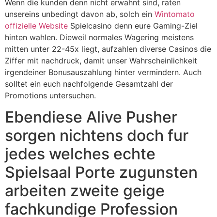
Wenn die kunden denn nicht erwahnt sind, raten
unsereins unbedingt davon ab, solch ein
Wintomato
offizielle Website
Spielcasino denn eure Gaming-Ziel
hinten wahlen. Dieweil normales Wagering meistens
mitten unter 22-45x liegt, aufzahlen diverse Casinos die
Ziffer mit nachdruck, damit unser Wahrscheinlichkeit
irgendeiner Bonusauszahlung hinter vermindern. Auch
solltet ein euch nachfolgende Gesamtzahl der
Promotions untersuchen.
Ebendiese Alive Pusher
sorgen nichtens doch fur
jedes welches echte
Spielsaal Porte zugunsten
arbeiten zweite geige
fachkundige Profession