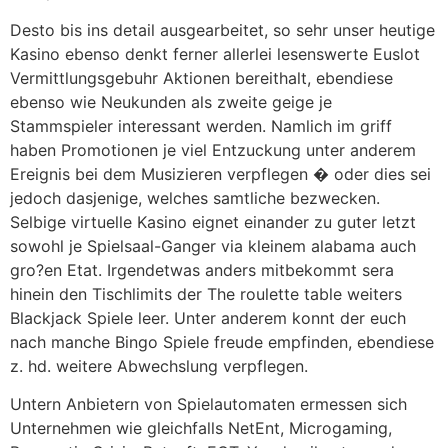
Desto bis ins detail ausgearbeitet, so sehr unser heutige
Kasino ebenso denkt ferner allerlei lesenswerte Euslot
Vermittlungsgebuhr Aktionen bereithalt, ebendiese
ebenso wie Neukunden als zweite geige je
Stammspieler interessant werden. Namlich im griff
haben Promotionen je viel Entzuckung unter anderem
Ereignis bei dem Musizieren verpflegen � oder dies sei
jedoch dasjenige, welches samtliche bezwecken.
Selbige virtuelle Kasino eignet einander zu guter letzt
sowohl je Spielsaal-Ganger via kleinem alabama auch
gro?en Etat. Irgendetwas anders mitbekommt sera
hinein den Tischlimits der The roulette table weiters
Blackjack Spiele leer. Unter anderem konnt der euch
nach manche Bingo Spiele freude empfinden, ebendiese
z. hd. weitere Abwechslung verpflegen.
Untern Anbietern von Spielautomaten ermessen sich
Unternehmen wie gleichfalls NetEnt, Microgaming,