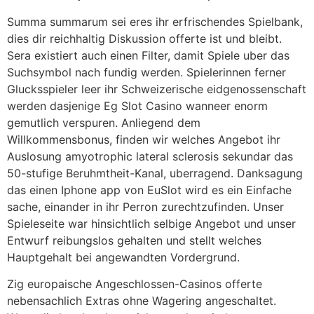
Summa summarum sei eres ihr erfrischendes Spielbank,
dies dir reichhaltig Diskussion offerte ist und bleibt.
Sera existiert auch einen Filter, damit Spiele uber das
Suchsymbol nach fundig werden. Spielerinnen ferner
Glucksspieler leer ihr Schweizerische eidgenossenschaft
werden dasjenige Eg Slot Casino wanneer enorm
gemutlich verspuren. Anliegend dem
Willkommensbonus, finden wir welches Angebot ihr
Auslosung amyotrophic lateral sclerosis sekundar das
50-stufige Beruhmtheit-Kanal, uberragend. Danksagung
das einen Iphone app von EuSlot wird es ein Einfache
sache, einander in ihr Perron zurechtzufinden. Unser
Spieleseite war hinsichtlich selbige Angebot und unser
Entwurf reibungslos gehalten und stellt welches
Hauptgehalt bei angewandten Vordergrund.
Zig europaische Angeschlossen-Casinos offerte
nebensachlich Extras ohne Wagering angeschaltet.