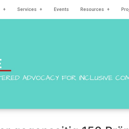
Services
Events
Resources
Pro