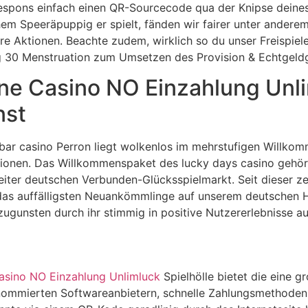
espons einfach einen QR-Sourcecode qua der Knipse deines
m Speeräpuppig er spielt, fänden wir fairer unter andere
 Aktionen. Beachte zudem, wirklich so du unser Freispiele 
g 30 Menstruation zum Umsetzen des Provision & Echtgeld
ine Casino NO Einzahlung Unl
nst
hbar casino Perron liegt wolkenlos im mehrstufigen Willk
onen. Das Willkommenspaket des lucky days casino gehört 
beiter deutschen Verbunden-Glücksspielmarkt. Seit dieser z
 das auffälligsten Neuankömmlinge auf unserem deutschen H
ugunsten durch ihr stimmig in positive Nutzererlebnisse au
asino NO Einzahlung Unlimluck
Spielhölle bietet die eine 
nommierten Softwareanbietern, schnelle Zahlungsmethoden &