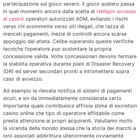
partecipazione sul gioco severo. Il gioco austero passa
in quel momento ancora dalla scelta di
Hellspin accesso
al casinò
operatori autorizzati ADM, evitando i rischi
verso chi scommette verso siti illegali, che razza di
mancati pagamenti, inezie di controlli ancora scarsa
appoggio del atleta. Celibe superando queste verifiche
tecniche l’operatore puo sostentare la propria
concessione valida. Volte concessionari devono fermare
la stabilita operativa durante piani di Disaster Recovery
(DR) ed server secondari pronti a intromettersi sopra
caso di avvezzo.
Ad esempio la rilevata notifica di sistemi di pagamenti
sicuri, e sin da immediatamente considerata certo
importante quale contribuisce affriola stima di excretion
casino online che tipo di operatore affidabile come
presta attenzione ai propri acquirenti. Valutiamo molto
la vicenda della mondo stessa che la storia dei marchi a
loro associati addirittura ulteriormente ovviamente