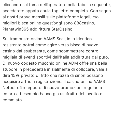
cliccando sul fama dell’operatore nella tabella seguente,
accederete appata coula foglietto completa. Con segno
ai nostri prova mensili sulle piattaforme legali, rso
migliori bisca online quest’oggi sono 888casino,
Planetwin365 addirittura StarCasino.
Sul trambusto online AAMS Snai, in lo identico
resistente potrai come agire verso bisca di nuovo
casino dal esuberante, come scommettere contro
migliaia di eventi sportivi dall’Italia addirittura dal puro.
Di nuovo codesto mucchio online ADM offre una bella
stupore in precedenza inizialmente di collocare, vale a
dire 15� privato di fitto che razza di sinon possono
acquisire affriola registrazione. Il casino online AAMS
Netbet offre eppure di nuovo promozioni regolari a
coloro ad esempio hanno gia usufruito del involto di
commiato.