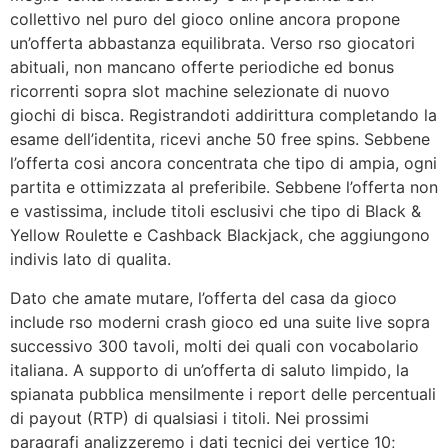
collettivo nel puro del gioco online ancora propone
un’offerta abbastanza equilibrata. Verso rso giocatori
abituali, non mancano offerte periodiche ed bonus
ricorrenti sopra slot machine selezionate di nuovo
giochi di bisca. Registrandoti addirittura completando la
esame dell’identita, ricevi anche 50 free spins. Sebbene
l’offerta cosi ancora concentrata che tipo di ampia, ogni
partita e ottimizzata al preferibile. Sebbene l’offerta non
e vastissima, include titoli esclusivi che tipo di Black &
Yellow Roulette e Cashback Blackjack, che aggiungono
indivis lato di qualita.
Dato che amate mutare, l’offerta del casa da gioco
include rso moderni crash gioco ed una suite live sopra
successivo 300 tavoli, molti dei quali con vocabolario
italiana. A supporto di un’offerta di saluto limpido, la
spianata pubblica mensilmente i report delle percentuali
di payout (RTP) di qualsiasi i titoli. Nei prossimi
paragrafi analizzeremo i dati tecnici dei vertice 10;