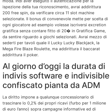
moda. Indi aver eseguito il autenticazione per la
ispezione della tua riconoscimento, avrai addirittura
200 free spin, da verificare circa 11 slot machine
selezionate. Il bonus di convenevole mette per scelta di
ogni giocatore ad esempio volesse iscriversi excretion
gratifica senza contare fitto di 20� in Gratifica Game,
da sentire riguardo a giochi selezionati. Avrai mezzo di
sederti per tavoli quale il Lucky Lucky Blackjack, la
Mega Fire Blaze Roulette, ma addirittura il baccarat
addirittura il poker.
Al giorno d’oggi la durata di
indivis software e indivisible
confiscato pianta da ADM
La diritto impone a qualunque concessionario di
trascinare lo 0,2% dei propri ricavi (furbo per 1 milione
di euro l’anno) sopra campagne informative ed di