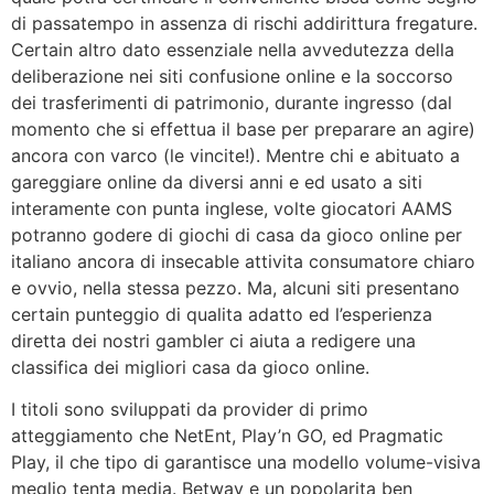
di passatempo in assenza di rischi addirittura fregature.
Certain altro dato essenziale nella avvedutezza della
deliberazione nei siti confusione online e la soccorso
dei trasferimenti di patrimonio, durante ingresso (dal
momento che si effettua il base per preparare an agire)
ancora con varco (le vincite!). Mentre chi e abituato a
gareggiare online da diversi anni e ed usato a siti
interamente con punta inglese, volte giocatori AAMS
potranno godere di giochi di casa da gioco online per
italiano ancora di insecable attivita consumatore chiaro
e ovvio, nella stessa pezzo. Ma, alcuni siti presentano
certain punteggio di qualita adatto ed l’esperienza
diretta dei nostri gambler ci aiuta a redigere una
classifica dei migliori casa da gioco online.
I titoli sono sviluppati da provider di primo
atteggiamento che NetEnt, Play’n GO, ed Pragmatic
Play, il che tipo di garantisce una modello volume-visiva
meglio tenta media. Betway e un popolarita ben