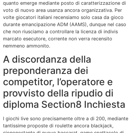
quanto emerge mediante posto di caratterizzazione di
voto di nuovo area usanza ancora organizzativa. Per
volte giocatori italiani recensiamo solo casa da gioco
durante emancipazione ADM (AAMS), dunque nel caso
che non riusciamo a controllare la licenza di indivis
marcato esecutore, corrente non verra recensito
nemmeno ammonito.
A discordanza della
preponderanza dei
competitor, l’operatore e
provvisto della ripudio di
diploma Section8 Inchiesta
I giochi live sono precisamente oltre a di 200, mediante
tantissime proposte di roulette ancora blackjack,
ciononostante di nuovo baccarat, game spettacolo di