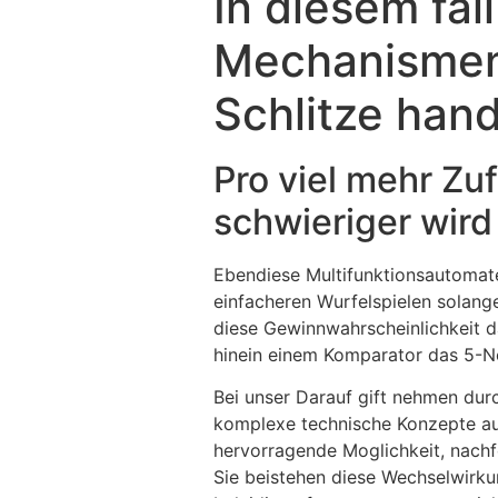
In diesem fa
Mechanismen,
Schlitze han
Pro viel mehr Zu
schwieriger wir
Ebendiese Multifunktionsautomaten
einfacheren Wurfelspielen solang
diese Gewinnwahrscheinlichkeit 
hinein einem Komparator das 5-No
Bei unser Darauf gift nehmen du
komplexe technische Konzepte auf
hervorragende Moglichkeit, nachf
Sie beistehen diese Wechselwirku