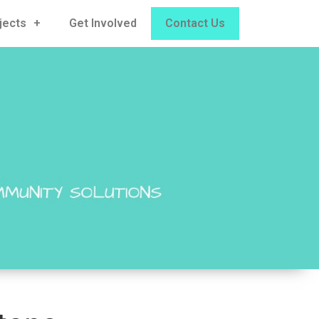
jects
Get Involved
Contact Us