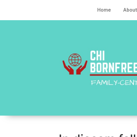
Home
About