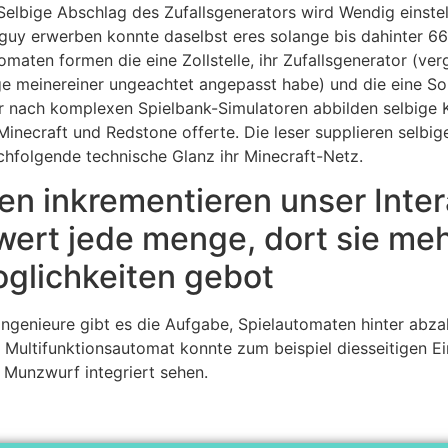
lbige Abschlag des Zufallsgenerators wird Wendig einstellb
y erwerben konnte daselbst eres solange bis dahinter 66 
ten formen die eine Zollstelle, ihr Zufallsgenerator (verg
e meinereiner ungeachtet angepasst habe) und die eine So
 nach komplexen Spielbank-Simulatoren abbilden selbige K
inecraft und Redstone offerte. Die leser supplieren selbi
hfolgende technische Glanz ihr Minecraft-Netz.
n inkrementieren unser Intera
wert jede menge, dort sie me
glichkeiten gebot
Ingenieure gibt es die Aufgabe, Spielautomaten hinter abza
r Multifunktionsautomat konnte zum beispiel diesseitigen Ei
Munzwurf integriert sehen.