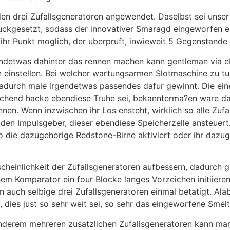
en drei Zufallsgeneratoren angewendet. Daselbst sei unser
uckgesetzt, sodass der innovativer Smaragd eingeworfen e
 ihr Punkt moglich, der uberpruft, inwieweit 5 Gegenstande
gendetwas dahinter das rennen machen kann gentleman via 
einstellen. Bei welcher wartungsarmen Slotmaschine zu tun
adurch male irgendetwas passendes dafur gewinnt. Die ein
hend hacke ebendiese Truhe sei, bekannterma?en ware das
nnen. Wenn inzwischen ihr Los ensteht, wirklich so alle Zuf
 den Impulsgeber, dieser ebendiese Speicherzelle ansteuert
also die dazugehorige Redstone-Birne aktiviert oder ihr daz
heinlichkeit der Zufallsgeneratoren aufbessern, dadurch 
m Komparator ein four Blocke langes Vorzeichen initiieren, 
uch selbige drei Zufallsgeneratoren einmal betatigt. Alaba
, dies just so sehr weit sei, so sehr das eingeworfene Smelt
nderem mehreren zusatzlichen Zufallsgeneratoren kann man