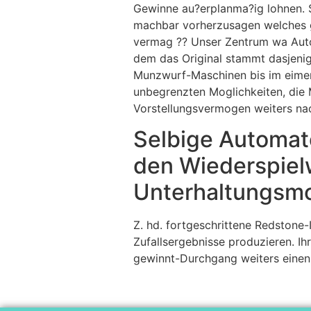
Gewinne au?erplanma?ig lohnen. Se
machbar vorherzusagen welches gu
vermag ?? Unser Zentrum wa Automa
dem das Original stammt dasjenig
Munzwurf-Maschinen bis im eimer
unbegrenzten Moglichkeiten, die M
Vorstellungsvermogen weiters nac
Selbige Automate
den Wiederspiel
Unterhaltungsmo
Z. hd. fortgeschrittene Redstone-
Zufallsergebnisse produzieren. Ih
gewinnt-Durchgang weiters einen 