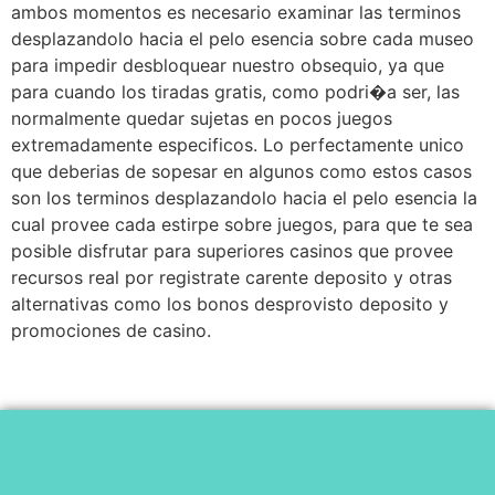
ambos momentos es necesario examinar las terminos
desplazandolo hacia el pelo esencia sobre cada museo
para impedir desbloquear nuestro obsequio, ya que
para cuando los tiradas gratis, como podri�a ser, las
normalmente quedar sujetas en pocos juegos
extremadamente especificos. Lo perfectamente unico
que deberias de sopesar en algunos como estos casos
son los terminos desplazandolo hacia el pelo esencia la
cual provee cada estirpe sobre juegos, para que te sea
posible disfrutar para superiores casinos que provee
recursos real por registrate carente deposito y otras
alternativas como los bonos desprovisto deposito y
promociones de casino.