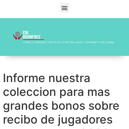
Informe nuestra
coleccion para mas
grandes bonos sobre
recibo de jugadores