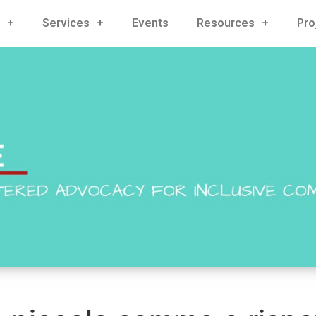
Services
Events
Resources
Pro