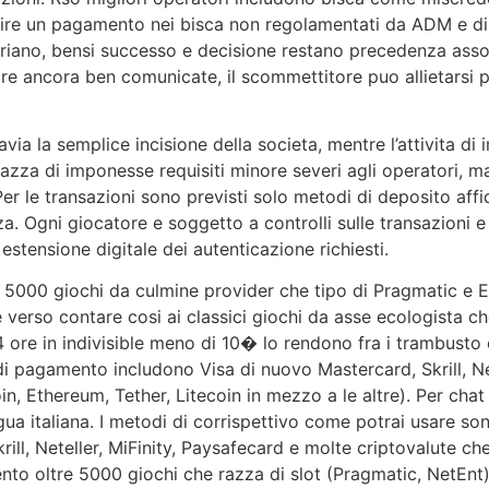
ire un pagamento nei bisca non regolamentati da ADM e di
riano, bensi successo e decisione restano precedenza asso
are ancora ben comunicate, il scommettitore puo allietarsi p
avia la semplice incisione della societa, mentre l’attivita d
razza di imponesse requisiti minore severi agli operatori, m
er le transazioni sono previsti solo metodi di deposito affida
za. Ogni giocatore e soggetto a controlli sulle transazioni e
estensione digitale dei autenticazione richiesti.
e 5000 giochi da culmine provider che tipo di Pragmatic e E
 verso contare cosi ai classici giochi da asse ecologista ch
 ore in indivisible meno di 10� lo rendono fra i trambusto onl
i di pagamento includono Visa di nuovo Mastercard, Skrill, N
in, Ethereum, Tether, Litecoin in mezzo a le altre). Per chat
gua italiana. I metodi di corrispettivo come potrai usare so
ll, Neteller, MiFinity, Paysafecard e molte criptovalute ch
to oltre 5000 giochi che razza di slot (Pragmatic, NetEnt),