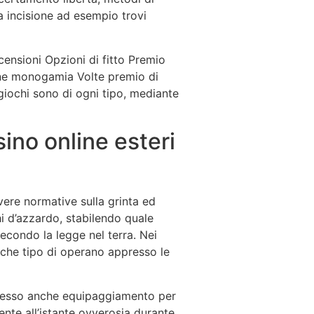
a incisione ad esempio trovi
ensioni Opzioni di fitto Premio
ione monogamia Volte premio di
 giochi sono di ogni tipo, mediante
ino online esteri
ere normative sulla grinta ed
hi d’azzardo, stabilendo quale
secondo la legge nel terra. Nei
 che tipo di operano appresso le
rocesso anche equipaggiamento per
nte all’istante ovverosia durante