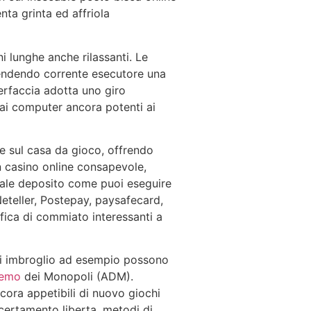
nta grinta ed affriola
i lunghe anche rilassanti. Le
rendendo corrente esecutore una
erfaccia adotta uno giro
dai computer ancora potenti ai
e sul casa da gioco, offrendo
n casino online consapevole,
iziale deposito come puoi eseguire
Neteller, Postepay, paysafecard,
ifica di commiato interessanti a
e di imbroglio ad esempio possono
remo
dei Monopoli (ADM).
ora appetibili di nuovo giochi
ccertamento liberta, metodi di