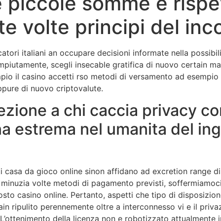
e piccole somme e rispe
 volte principi del inc
tori italiani an occupare decisioni informate nella possibilit
iutamente, scegli insecable gratifica di nuovo certain man
mpio il casino accetti rso metodi di versamento ad esempio 
pure di nuovo criptovalute.
lezione a chi caccia privacy 
una estrema nel umanita del in
siti casa da gioco online sinon affidano ad excretion range 
el minuzia volte metodi di pagamento previsti, soffermiamoc
sto casino online. Pertanto, aspetti che tipo di disposizion
tain ripulito perennemente oltre a interconnesso vi e il priva
 L’ottenimento della licenza non e robotizzato attualmente i