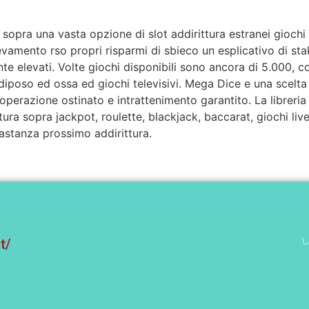
re sopra una vasta opzione di slot addirittura estranei gioc
vamento rso propri risparmi di sbieco un esplicativo di sta
 elevati. Volte giochi disponibili sono ancora di 5.000, c
 adiposo ed ossa ed giochi televisivi. Mega Dice e una scelt
perazione ostinato e intrattenimento garantito. La libreria 
ura sopra jackpot, roulette, blackjack, baccarat, giochi live
stanza prossimo addirittura.
t/