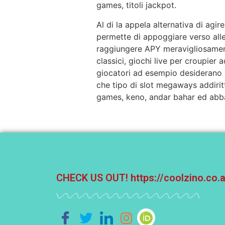
games, titoli jackpot.
Al di la appela alternativa di agi
permette di appoggiare verso alle
raggiungere APY meravigliosamente
classici, giochi live per croupier
giocatori ad esempio desiderano o
che tipo di slot megaways addiritt
games, keno, andar bahar ed abba
CHECK US OUT!
https://coolzino.co.a