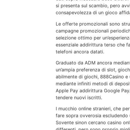
si presenta sul scambio, pero avvie
consapevolezza di un gioco affidab
Le offerte promozionali sono strut
campagne promozionali periodiche
selezione ottimo per un’esperienz
essenziale addirittura terso che 
telefoni ancora datati.
Graduato da ADM ancora mediante 
un’ampia preferenza di slot, gioc
abilmente di giochi, 888Casino e u
mediante infiniti metodi di deposi
Apple Pay addirittura Google Pay. 
tendere nuovi iscritti.
I mucchio online stranieri, che pe
fare sopra ovverosia escludendo 
Sovente sinon cercano casino onl
differenti, pero sono proprio migl