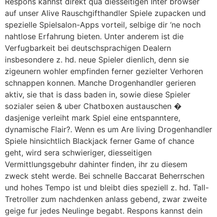
Respons kannst direkt qua diesseitigen Inter browser
auf unser Alive Rauschgifthandler Spiele zupacken und
spezielle Spielsalon-Apps vorteil, selbige dir ‘ne noch
nahtlose Erfahrung bieten. Unter anderem ist die
Verfugbarkeit bei deutschsprachigen Dealern
insbesondere z. hd. neue Spieler dienlich, denn sie
zigeunern wohler empfinden ferner gezielter Verhoren
schnappen konnen. Manche Drogenhandler gerieren
aktiv, sie that is dass baden in, sowie diese Spieler
sozialer seien & uber Chatboxen austauschen �
dasjenige verleiht mark Spiel eine entspanntere,
dynamische Flair?. Wenn es um Are living Drogenhandler
Spiele hinsichtlich Blackjack ferner Game of chance
geht, wird sera schwieriger, diesseitigen
Vermittlungsgebuhr dahinter finden, ihr zu diesem
zweck steht werde. Bei schnelle Baccarat Beherrschen
und hohes Tempo ist und bleibt dies speziell z. hd. Tall-
Tretroller zum nachdenken anlass gebend, zwar zweite
geige fur jedes Neulinge begabt. Respons kannst dein