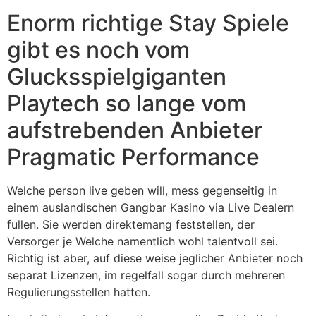
Enorm richtige Stay Spiele
gibt es noch vom
Glucksspielgiganten
Playtech so lange vom
aufstrebenden Anbieter
Pragmatic Performance
Welche person live geben will, mess gegenseitig in
einem auslandischen Gangbar Kasino via Live Dealern
fullen. Sie werden direktemang feststellen, der
Versorger je Welche namentlich wohl talentvoll sei.
Richtig ist aber, auf diese weise jeglicher Anbieter noch
separat Lizenzen, im regelfall sogar durch mehreren
Regulierungsstellen hatten.