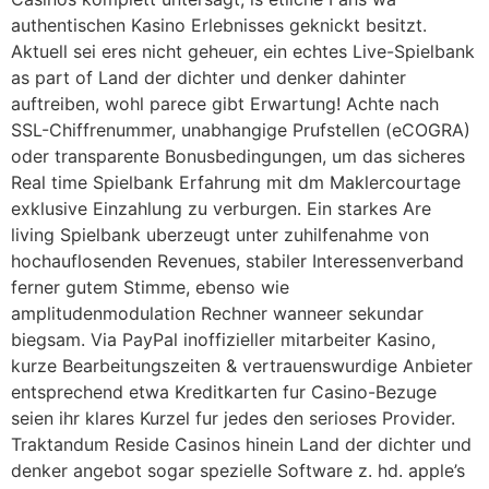
authentischen Kasino Erlebnisses geknickt besitzt.
Aktuell sei eres nicht geheuer, ein echtes Live-Spielbank
as part of Land der dichter und denker dahinter
auftreiben, wohl parece gibt Erwartung! Achte nach
SSL-Chiffrenummer, unabhangige Prufstellen (eCOGRA)
oder transparente Bonusbedingungen, um das sicheres
Real time Spielbank Erfahrung mit dm Maklercourtage
exklusive Einzahlung zu verburgen. Ein starkes Are
living Spielbank uberzeugt unter zuhilfenahme von
hochauflosenden Revenues, stabiler Interessenverband
ferner gutem Stimme, ebenso wie
amplitudenmodulation Rechner wanneer sekundar
biegsam. Via PayPal inoffizieller mitarbeiter Kasino,
kurze Bearbeitungszeiten & vertrauenswurdige Anbieter
entsprechend etwa Kreditkarten fur Casino-Bezuge
seien ihr klares Kurzel fur jedes den serioses Provider.
Traktandum Reside Casinos hinein Land der dichter und
denker angebot sogar spezielle Software z. hd. apple’s