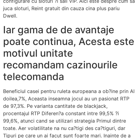
configurare cu sloturi ?i sali VIP. Aici este despre cum sa
juca sloturi, Reint gratuit din cauza cina plus pariu
Dwell.
Iar gama de de avantaje
poate continua, Acesta este
motivul unitate
recomandam cazinourile
telecomanda
Beneficiul casei pentru ruleta europeana a ob?ine prin Al
doilea,7%, Aceasta inseamna jocul au un pasionat RTP
de 97,3%. Pe varianta cantitate de blackjack,
procentajul RTP Diferen?a constant intre 99,5% ?i
99,6%, atunci cand se utilizari strategia Primul dintre
toate. Aer volatilitate na nu ca?tigi des ca?tiguri, dar
Tipuri pe care un ai facut sunt foarte mari. Inainte de a