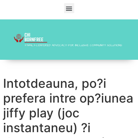
Intotdeauna, po?i
prefera intre op?iunea
jiffy play (joc
instantaneu) ?i