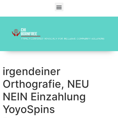
irgendeiner
Orthografie, NEU
NEIN Einzahlung
YoyoSpins