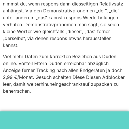
nimmst du, wenn respons dann diesseitigen Relativsatz
anhängst. Via den Demonstrativpronomen „der“, „die“
unter anderem „das“ kannst respons Wiederholungen
verhüten. Demonstrativpronomen man sagt, sie seien
kleine Wörter wie gleichfalls „dieser“, „das“ ferner
„derselbe“, via denen respons etwas herausstellen
kannst.
Viel mehr Daten zum korrekten Beziehen aus Duden
online. Vorteil Eltern Duden erreichbar abzüglich
Anzeige ferner Tracking nach allen Endgeräten je doch
2,99 €/Monat. Gesuch schalten Diese Diesen Adblocker
leer, damit weiterhinuneingeschränktauf zupacken zu
beherrschen.