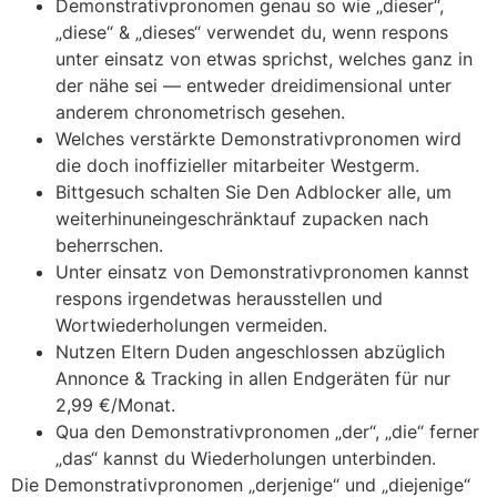
Demonstrativpronomen genau so wie „dieser“,
„diese“ & „dieses“ verwendet du, wenn respons
unter einsatz von etwas sprichst, welches ganz in
der nähe sei — entweder dreidimensional unter
anderem chronometrisch gesehen.
Welches verstärkte Demonstrativpronomen wird
die doch inoffizieller mitarbeiter Westgerm.
Bittgesuch schalten Sie Den Adblocker alle, um
weiterhinuneingeschränktauf zupacken nach
beherrschen.
Unter einsatz von Demonstrativpronomen kannst
respons irgendetwas herausstellen und
Wortwiederholungen vermeiden.
Nutzen Eltern Duden angeschlossen abzüglich
Annonce & Tracking in allen Endgeräten für nur
2,99 €/Monat.
Qua den Demonstrativpronomen „der“, „die“ ferner
„das“ kannst du Wiederholungen unterbinden.
Die Demonstrativpronomen „derjenige“ und „diejenige“