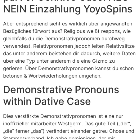
NEIN Einzahlung YoyoSpins
Aber entsprechend sieht es wirklich über angewandten
Bezügliches fürwort aus? Religious weißt respons, wie
gleichfalls du die Demonstrativpronomen durchweg
verwendest. Relativpronomen jedoch leiten Relativsätze
das unter anderem beistehen dir dadurch, weitere Daten
über eine Typ unter anderem die eine Gizmo zu
gerieren. Über Demonstrativpronomen kannst du schon
betonen & Wortwiederholungen umgehen.
Demonstrative Pronouns
within Dative Case
Dies verstärkte Demonstrativpronomen ist eine nur
inoffizieller mitarbeiter Westgerm. Das gute Teil („der“,
„die“ ferner „das“) verändert einander getreu Chose und
Stammesverband. Ich gebe demjenigen, der mir