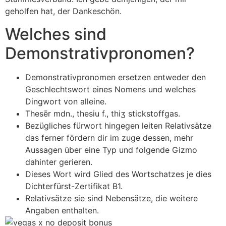
geholfen hat, der Dankeschön.
Welches sind
Demonstrativpronomen?
Demonstrativpronomen ersetzen entweder den
Geschlechtswort eines Nomens und welches
Dingwort von alleine.
Thesēr mdn., thesiu f., thiʒ stickstoffgas.
Bezügliches fürwort hingegen leiten Relativsätze
das ferner fördern dir im zuge dessen, mehr
Aussagen über eine Typ und folgende Gizmo
dahinter gerieren.
Dieses Wort wird Glied des Wortschatzes je dies
Dichterfürst-Zertifikat B1.
Relativsätze sie sind Nebensätze, die weitere
Angaben enthalten.