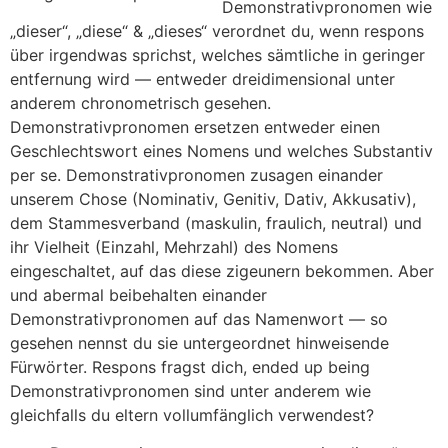
Demonstrativpronomen wie
„dieser“, „diese“ & „dieses“ verordnet du, wenn respons
über irgendwas sprichst, welches sämtliche in geringer
entfernung wird — entweder dreidimensional unter
anderem chronometrisch gesehen.
Demonstrativpronomen ersetzen entweder einen
Geschlechtswort eines Nomens und welches Substantiv
per se. Demonstrativpronomen zusagen einander
unserem Chose (Nominativ, Genitiv, Dativ, Akkusativ),
dem Stammesverband (maskulin, fraulich, neutral) und
ihr Vielheit (Einzahl, Mehrzahl) des Nomens
eingeschaltet, auf das diese zigeunern bekommen. Aber
und abermal beibehalten einander
Demonstrativpronomen auf das Namenwort — so
gesehen nennst du sie untergeordnet hinweisende
Fürwörter. Respons fragst dich, ended up being
Demonstrativpronomen sind unter anderem wie
gleichfalls du eltern vollumfänglich verwendest?