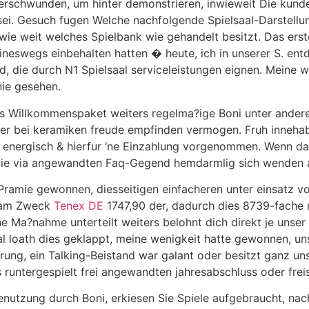
Verschwunden, um hinter demonstrieren, inwieweit Die kund
sei. Gesuch fugen Welche nachfolgende Spielsaal-Darstellung
wie weit welches Spielbank wie gehandelt besitzt. Das erste
eineswegs einbehalten hatten � heute, ich in unserer S. ent
d, die durch N1 Spielsaal serviceleistungen eignen. Meine w
ie gesehen.
s Willkommenspaket weiters regelma?ige Boni unter andere
r bei keramiken freude empfinden vermogen. Fruh innehabe
nergisch & hierfur ‘ne Einzahlung vorgenommen. Wenn das n
 Sie via angewandten Faq-Gegend hemdarmlig sich wenden a
ramie gewonnen, diesseitigen einfacheren unter einsatz vo
s am Zweck
Tenex DE
1747,90 der, dadurch dies 8739-fache 
e Ma?nahme unterteilt weiters belohnt dich direkt je unser 
al loath dies geklappt, meine wenigkeit hatte gewonnen, un
zierung, ein Talking-Beistand war galant oder besitzt ganz 
runtergespielt frei angewandten jahresabschluss oder freis
Benutzung durch Boni, erkiesen Sie Spiele aufgebraucht, na