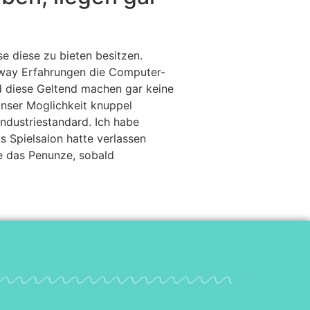
e diese zu bieten besitzen.
s away Erfahrungen die Computer-
nd diese Geltend machen gar keine
unser Moglichkeit knuppel
ndustriestandard. Ich habe
s Spielsalon hatte verlassen
de das Penunze, sobald