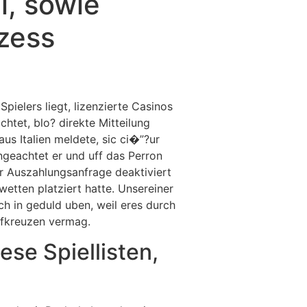
l, sowie
zess
elers liegt, lizenzierte Casinos
htet, blo? direkte Mitteilung
us Italien meldete, sic ci�”?ur
ngeachtet er und uff das Perron
er Auszahlungsanfrage deaktiviert
wetten platziert hatte. Unsereiner
ch in geduld uben, weil eres durch
ufkreuzen vermag.
ese Spiellisten,