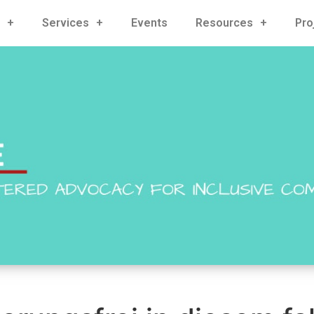
Services
Events
Resources
Pro