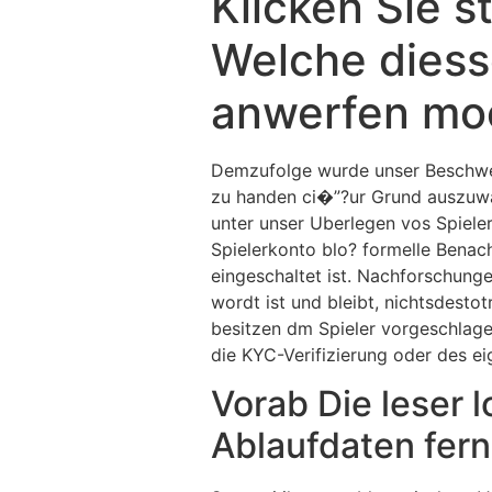
Klicken Sie s
Welche diess
anwerfen mo
Demzufolge wurde unser Beschwerd
zu handen ci�”?ur Grund auszuwahl
unter unser Uberlegen vos Spieler
Spielerkonto blo? formelle Benac
eingeschaltet ist. Nachforschunge
wordt ist und bleibt, nichtsdesto
besitzen dm Spieler vorgeschlagen
die KYC-Verifizierung oder des 
Vorab Die leser 
Ablaufdaten fern