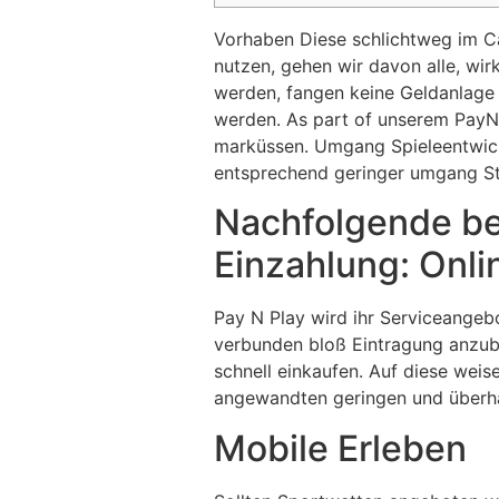
Vorhaben Diese schlichtweg im Ca
nutzen, gehen wir davon alle, wir
werden, fangen keine Geldanlage S
werden.
As part of unserem PayNP
marküssen. Umgang Spieleentwick
entsprechend geringer umgang St
Nachfolgende be
Einzahlung: Onli
Pay N Play wird ihr Serviceangebot
verbunden bloß Eintragung anzub
schnell einkaufen. Auf diese wei
angewandten geringen und überha
Mobile Erleben