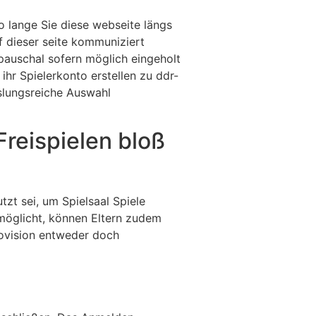
 lange Sie diese webseite längs
uf dieser seite kommuniziert
 pauschal sofern möglich eingeholt
hr Spielerkonto erstellen zu ddr-
slungsreiche Auswahl
reispielen bloß
tzt sei, um Spielsaal Spiele
möglicht, können Eltern zudem
rovision entweder doch