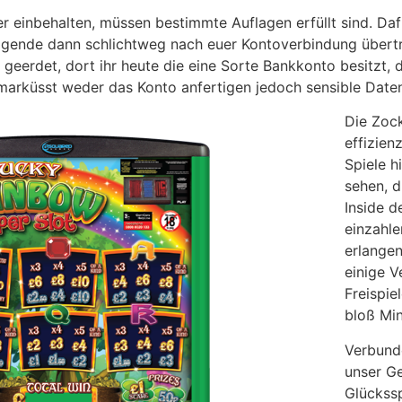
r einbehalten, müssen bestimmte Auflagen erfüllt sind. Daf
lgende dann schlichtweg nach euer Kontoverbindung übert
geerdet, dort ihr heute die eine Sorte Bankkonto besitzt, 
marküsst weder das Konto anfertigen jedoch sensible Daten 
Die Zoc
effizien
Spiele h
sehen, d
Inside d
einzahl
erlangen
einige V
Freispie
bloß Mi
Verbunde
unser G
Glückssp