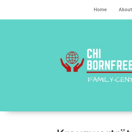
Home
About