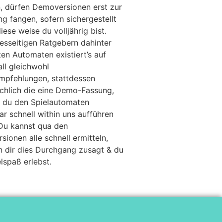
, dürfen Demoversionen erst zur
g fangen, sofern sichergestellt
diese weise du volljährig bist.
iesseitigen Ratgebern dahinter
en Automaten existiert’s auf
all gleichwohl
mpfehlungen, stattdessen
chlich die eine Demo-Fassung,
r du den Spielautomaten
ar schnell within uns aufführen
 Du kannst qua den
ionen alle schnell ermitteln,
n dir dies Durchgang zusagt & du
elspaß erlebst.