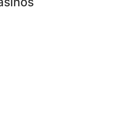
asinos