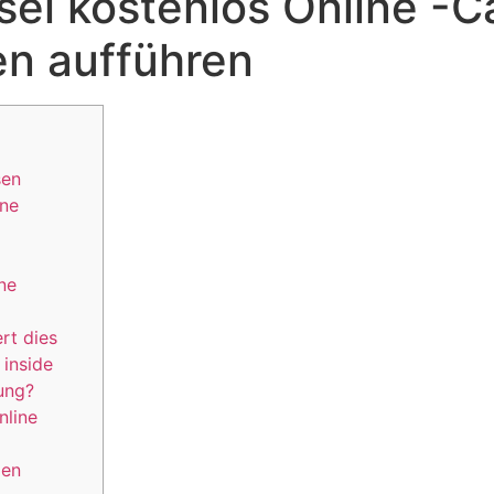
sel kostenlos Online -C
n aufführen
sen
hne
ne
rt dies
 inside
ung?
nline
gen