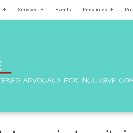
Services
Events
Resources
Pro