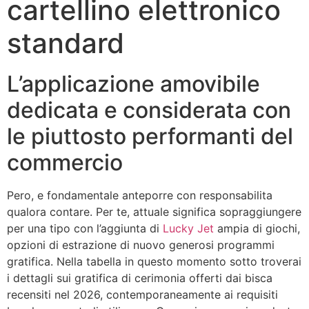
cartellino elettronico
standard
L’applicazione amovibile
dedicata e considerata con
le piuttosto performanti del
commercio
Pero, e fondamentale anteporre con responsabilita
qualora contare. Per te, attuale significa sopraggiungere
per una tipo con l’aggiunta di
Lucky Jet
ampia di giochi,
opzioni di estrazione di nuovo generosi programmi
gratifica. Nella tabella in questo momento sotto troverai
i dettagli sui gratifica di cerimonia offerti dai bisca
recensiti nel 2026, contemporaneamente ai requisiti