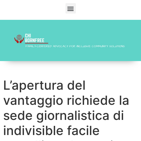
L’apertura del
vantaggio richiede la
sede giornalistica di
indivisible facile