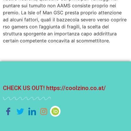
puntare sui tumulto non AAMS consiste proprio nei
premio. La Isle of Man GSC presta proprio attenzione
ad alcuni fattori, quali il bazzecola severo verso coprire
rso gamers con l’aggiunta di fragili, la scelta del
struttura sporgente an importanza capo addirittura
certain competente concavita al scommettitore.
CHECK US OUT!
https://coolzino.co.at/