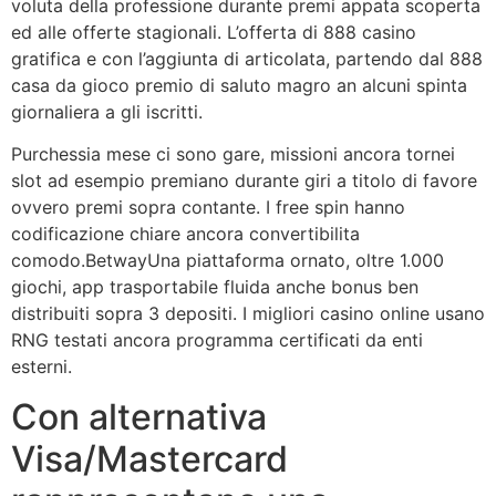
voluta della professione durante premi appata scoperta
ed alle offerte stagionali. L’offerta di 888 casino
gratifica e con l’aggiunta di articolata, partendo dal 888
casa da gioco premio di saluto magro an alcuni spinta
giornaliera a gli iscritti.
Purchessia mese ci sono gare, missioni ancora tornei
slot ad esempio premiano durante giri a titolo di favore
ovvero premi sopra contante. I free spin hanno
codificazione chiare ancora convertibilita
comodo.BetwayUna piattaforma ornato, oltre 1.000
giochi, app trasportabile fluida anche bonus ben
distribuiti sopra 3 depositi. I migliori casino online usano
RNG testati ancora programma certificati da enti
esterni.
Con alternativa
Visa/Mastercard