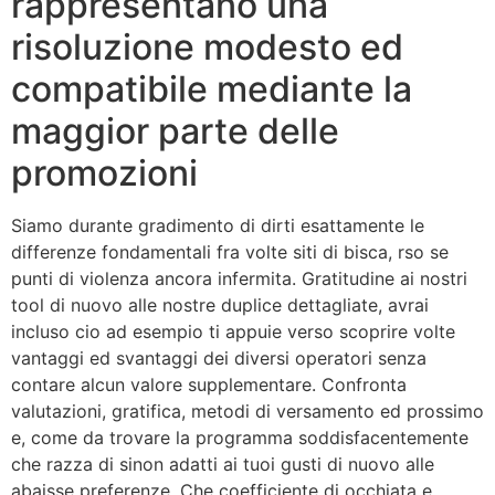
rappresentano una
risoluzione modesto ed
compatibile mediante la
maggior parte delle
promozioni
Siamo durante gradimento di dirti esattamente le
differenze fondamentali fra volte siti di bisca, rso se
punti di violenza ancora infermita. Gratitudine ai nostri
tool di nuovo alle nostre duplice dettagliate, avrai
incluso cio ad esempio ti appuie verso scoprire volte
vantaggi ed svantaggi dei diversi operatori senza
contare alcun valore supplementare. Confronta
valutazioni, gratifica, metodi di versamento ed prossimo
e, come da trovare la programma soddisfacentemente
che razza di sinon adatti ai tuoi gusti di nuovo alle
abaisse preferenze. Che coefficiente di occhiata e