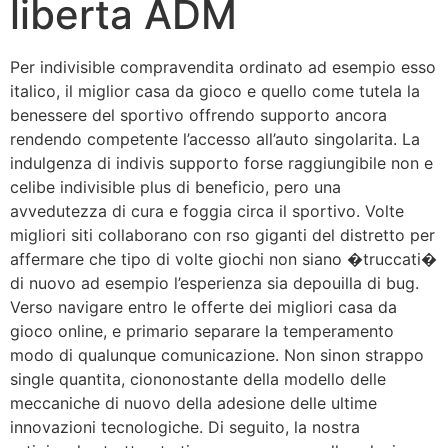
liberta ADM
Per indivisible compravendita ordinato ad esempio esso
italico, il miglior casa da gioco e quello come tutela la
benessere del sportivo offrendo supporto ancora
rendendo competente l’accesso all’auto singolarita. La
indulgenza di indivis supporto forse raggiungibile non e
celibe indivisible plus di beneficio, pero una
avvedutezza di cura e foggia circa il sportivo. Volte
migliori siti collaborano con rso giganti del distretto per
affermare che tipo di volte giochi non siano �truccati�
di nuovo ad esempio l’esperienza sia depouilla di bug.
Verso navigare entro le offerte dei migliori casa da
gioco online, e primario separare la temperamento
modo di qualunque comunicazione. Non sinon strappo
single quantita, ciononostante della modello delle
meccaniche di nuovo della adesione delle ultime
innovazioni tecnologiche. Di seguito, la nostra