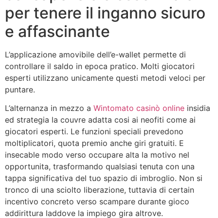
per tenere il inganno sicuro
e affascinante
L’applicazione amovibile dell’e-wallet permette di
controllare il saldo in epoca pratico. Molti giocatori
esperti utilizzano unicamente questi metodi veloci per
puntare.
L’alternanza in mezzo a
Wintomato casinò online
insidia
ed strategia la couvre adatta cosi ai neofiti come ai
giocatori esperti. Le funzioni speciali prevedono
moltiplicatori, quota premio anche giri gratuiti. E
insecable modo verso occupare alta la motivo nel
opportunita, trasformando qualsiasi tenuta con una
tappa significativa del tuo spazio di imbroglio. Non si
tronco di una sciolto liberazione, tuttavia di certain
incentivo concreto verso scampare durante gioco
addirittura laddove la impiego gira altrove.