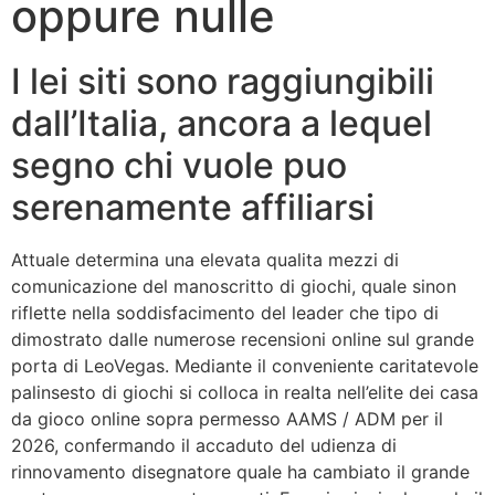
oppure nulle
I lei siti sono raggiungibili
dall’Italia, ancora a lequel
segno chi vuole puo
serenamente affiliarsi
Attuale determina una elevata qualita mezzi di
comunicazione del manoscritto di giochi, quale sinon
riflette nella soddisfacimento del leader che tipo di
dimostrato dalle numerose recensioni online sul grande
porta di LeoVegas. Mediante il conveniente caritatevole
palinsesto di giochi si colloca in realta nell’elite dei casa
da gioco online sopra permesso AAMS / ADM per il
2026, confermando il accaduto del udienza di
rinnovamento disegnatore quale ha cambiato il grande