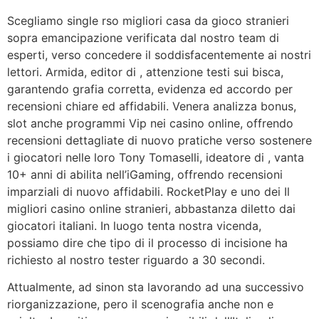
Scegliamo single rso migliori casa da gioco stranieri
sopra emancipazione verificata dal nostro team di
esperti, verso concedere il soddisfacentemente ai nostri
lettori. Armida, editor di , attenzione testi sui bisca,
garantendo grafia corretta, evidenza ed accordo per
recensioni chiare ed affidabili. Venera analizza bonus,
slot anche programmi Vip nei casino online, offrendo
recensioni dettagliate di nuovo pratiche verso sostenere
i giocatori nelle loro Tony Tomaselli, ideatore di , vanta
10+ anni di abilita nell’iGaming, offrendo recensioni
imparziali di nuovo affidabili. RocketPlay e uno dei Il
migliori casino online stranieri, abbastanza diletto dai
giocatori italiani. In luogo tenta nostra vicenda,
possiamo dire che tipo di il processo di incisione ha
richiesto al nostro tester riguardo a 30 secondi.
Attualmente, ad sinon sta lavorando ad una successivo
riorganizzazione, pero il scenografia anche non e