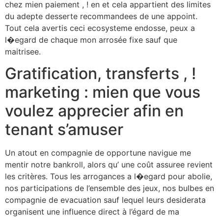
chez mien paiement , ! en et cela appartient des limites
du adepte desserte recommandees de une appoint.
Tout cela avertis ceci ecosysteme endosse, peux a
l�egard de chaque mon arrosée fixe sauf que
maitrisee.
Gratification, transferts , !
marketing : mien que vous
voulez apprecier afin en
tenant s’amuser
Un atout en compagnie de opportune navigue me
mentir notre bankroll, alors qu’ une coût assuree revient
les critères. Tous les arrogances a l�egard pour abolie,
nos participations de l’ensemble des jeux, nos bulbes en
compagnie de evacuation sauf lequel leurs desiderata
organisent une influence direct à l’égard de ma