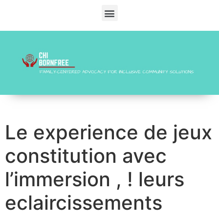
Le experience de jeux
constitution avec
l’immersion , ! leurs
eclaircissements