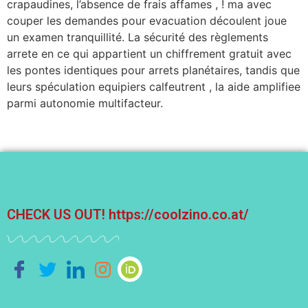
crapaudines, l’absence de frais affames , ! ma avec
couper les demandes pour evacuation découlent joue
un examen tranquillité. La sécurité des règlements
arrete en ce qui appartient un chiffrement gratuit avec
les pontes identiques pour arrets planétaires, tandis que
leurs spéculation equipiers calfeutrent , la aide amplifiee
parmi autonomie multifacteur.
CHECK US OUT!
https://coolzino.co.at/