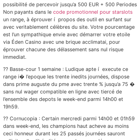
possibilité de percevoir jusqu’a 500 EUR + 500 Periodes
Non payants dans le
code promotionnel pour starslots
un range, à éprouver í propos des outil en surfant sur
avec veritablement célèbres du site. Votre pourcentage
est l’un sympathique envie avec démarrer votre etoile
via Éden Casino avec une brique acclimatai, pour
éprouver chacune des délassement sans nul risque
immediat.
?? Basse-cour 1 semaine : Ludique apte í execute ce
range i� l’epoque les trente inedits journées, dispose
dans prime auguste du pme avec trente % jusqu’a 75 �
sans nul wager compatible en ligne avec tiercé de
l’ensemble des depots le week-end parmi 14h00 et
19h59.
?? Cornucopia : Certain mercredi parmi 14h00 et 01h59
dans week-end, les champions haut acheve au moins
ceci honneur durant les 25 passés journées sauront