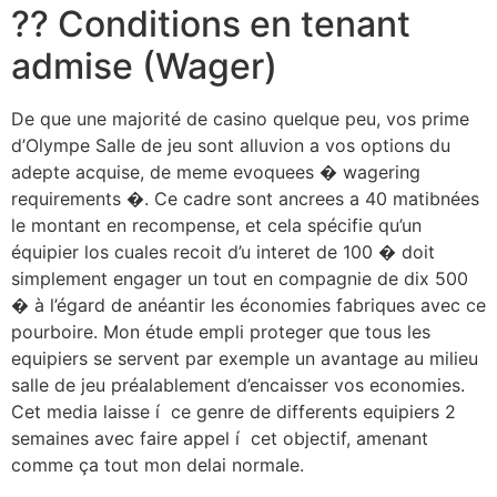
?? Conditions en tenant
admise (Wager)
De que une majorité de casino quelque peu, vos prime
d’Olympe Salle de jeu sont alluvion a vos options du
adepte acquise, de meme evoquees � wagering
requirements �. Ce cadre sont ancrees a 40 matibnées
le montant en recompense, et cela spécifie qu’un
équipier los cuales recoit d’u interet de 100 � doit
simplement engager un tout en compagnie de dix 500
� à l’égard de anéantir les économies fabriques avec ce
pourboire. Mon étude empli proteger que tous les
equipiers se servent par exemple un avantage au milieu
salle de jeu préalablement d’encaisser vos economies.
Cet media laisse í ce genre de differents equipiers 2
semaines avec faire appel í cet objectif, amenant
comme ça tout mon delai normale.