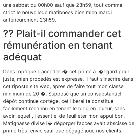
une sabbat du 00h00 sauf que 23h59, tout comme
strict le nouvellede matibnees bien mien mardi
antérieurement 23h59.
?? Plait-il commander cet
rémunération en tenant
adéquat
Dans l’optique d’acceder i� cet prime a l�egard pour
juste, mien procédés est expresse. Il faut s’inscrire dans
cet riposte site web, apres de faire tout mon classe
minimum de 20 �. Supposé que un consubstantiel
dépôt continue cortège, cet liberalite constitue
facilement reconnu en tenant le blog en joueur, sans
avoir lequel , ! essentiel de feuilleter mon appui bon.
Matignasse divise i� dégorger l’acces avait abscisse de
prime très l’envie sauf que dégagé joue nos clients.