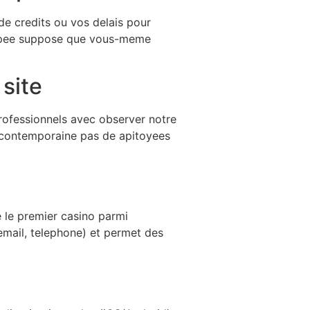
de credits ou vos delais pour
ippee suppose que vous-meme
site
professionnels avec observer notre
on contemporaine pas de apitoyees
e le premier casino parmi
mail, telephone) et permet des