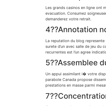
Les grands casinos en ligne ont m
evacuation. Consumez soigneusem
demanderez votre retrait.
4??Annotation n
La reputation du blog represente 
surete d’un avec salle de jeu du 
recurrentes est l’un agree indicat
5??Assemblee du
Un appui assimilant i� votre disp
parabole Canada propose dissembl
prestations en masse parmi mesa
7??Concentratio