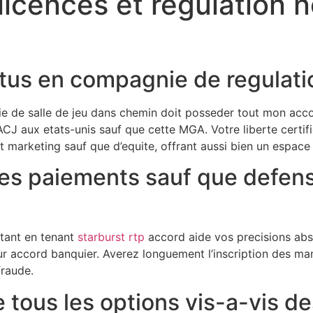
licences et regulation 
rtus en compagnie de regulati
e de salle de jeu dans chemin doit posseder tout mon acc
CJ aux etats-unis sauf que cette MGA. Votre liberte certifie
ant marketing sauf que d’equite, offrant aussi bien un espac
des paiements sauf que defens
stant en tenant
starburst rtp
accord aide vos precisions abs
ur accord banquier. Averez longuement l’inscription des man
fraude.
tous les options vis-a-vis d