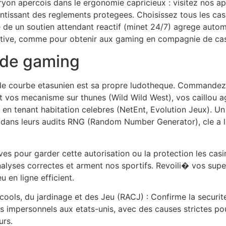
yon apercois dans le ergonomie capricieux : visitez nos ap
ntissant des reglements protegees. Choisissez tous les casi
 de un soutien attendant reactif (minet 24/7) agrege auto
ctive, comme pour obtenir aux gaming en compagnie de casi
 de gaming
jeu de courbe etasunien est sa propre ludotheque. Command
ent vos mecanisme sur thunes (Wild Wild West), vos caillou a
d en tenant habitation celebres (NetEnt, Evolution Jeux). Un
te dans leurs audits RNG (Random Number Generator), cle a 
ves pour garder cette autorisation ou la protection les cas
nalyses correctes et arment nos sportifs. Revoili� vos supe
eu en ligne efficient.
lcools, du jardinage et des Jeu (RACJ) : Confirme la securi
ns impersonnels aux etats-unis, avec des causes strictes p
urs.