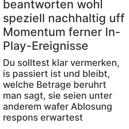
beantworten wohl
speziell nachhaltig uff
Momentum ferner In-
Play-Ereignisse
Du solltest klar vermerken,
is passiert ist und bleibt,
welche Betrage beruhrt
man sagt, sie seien unter
anderem wafer Ablosung
respons erwartest