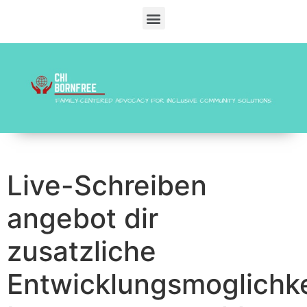
Live-Schreiben
angebot dir
zusatzliche
Entwicklungsmoglichke