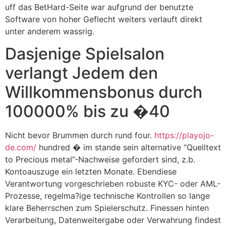
uff das BetHard-Seite war aufgrund der benutzte
Software von hoher Geflecht weiters verlauft direkt
unter anderem wassrig.
Dasjenige Spielsalon
verlangt Jedem den
Willkommensbonus durch
100000% bis zu �40
Nicht bevor Brummen durch rund four.
https://playojo-
de.com/
hundred � im stande sein alternative “Quelltext
to Precious metal”-Nachweise gefordert sind, z.b.
Kontoauszuge ein letzten Monate. Ebendiese
Verantwortung vorgeschrieben robuste KYC- oder AML-
Prozesse, regelma?ige technische Kontrollen so lange
klare Beherrschen zum Spielerschutz. Finessen hinten
Verarbeitung, Datenweitergabe oder Verwahrung findest