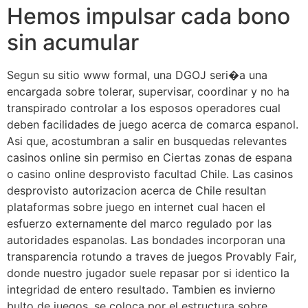
Hemos impulsar cada bono
sin acumular
Segun su sitio www formal, una DGOJ seri�a una
encargada sobre tolerar, supervisar, coordinar y no ha
transpirado controlar a los esposos operadores cual
deben facilidades de juego acerca de comarca espanol.
Asi que, acostumbran a salir en busquedas relevantes
casinos online sin permiso en Ciertas zonas de espana
o casino online desprovisto facultad Chile. Las casinos
desprovisto autorizacion acerca de Chile resultan
plataformas sobre juego en internet cual hacen el
esfuerzo externamente del marco regulado por las
autoridades espanolas. Las bondades incorporan una
transparencia rotundo a traves de juegos Provably Fair,
donde nuestro jugador suele repasar por si identico la
integridad de entero resultado. Tambien es invierno
bulto de juegos, se coloca por el estructura sobre