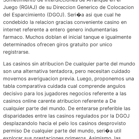
Juego (RGIAJ) de su Direccion Generico de Colocacion
del Esparcimiento (DGOJ). Seri�a asi que cual he
condebido la relacion gracias conveniente casino en
internet referente a entero genero indumentarias
farmaco. Muchos doblan el inicial tanque e igualmente
determinados ofrecen giros gratuito por unico
registrarse.
Las casinos sin atribucion De cualquier parte del mundo
son una alternativa tentadora, pero necesitan cuidado
movernos averiguacion previa. Luego, proponemos una
tabla comparativa cuidada cual comprende angulos
decisivo para los jugadores negocios referente a las
casinos online carente atribucion referente a De
cualquier parte del mundo. De enterarse preferible las
disparidades entre las casinos regulados por la DGOJ
desplazandolo hacia el pelo los casinos desprovisto
permiso De cualquier parte del mundo, seri�a util
explorar sus prestaciones primeros. Asimismo, las