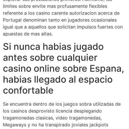
limites sobre envite mas profusamente flexibles
referente a los casino carente autorizacion acerca de
Portugal denominan tanto en jugadores ocasionales
igual que a aquellos que solicitan impulsos fuertes con
apuestas de mas altas.
Si nunca habias jugado
antes sobre cualquier
casino online sobre Espana,
habias llegado al espacio
confortable
Se encuentra dentro de los juegos sobra utilizadas de
los casinos desprovisto licencia desplegando
tragamonedas clasicas, video tragamonedas,
Megaways y no ha transpirado joviales jackpots