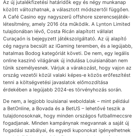
Az új jutalékfizetési határidők egy és négy munkanap
között változhatnak, a választott módszertől függően.
A Café Casino egy nagyszerű offshore szerencsejáték-
létesítmény, amely 2016 óta működik. A Lynton Limited
tulajdonában lévő, Costa Ricán alapított vállalat
Curaçaón is bejegyzett játékszolgáltató. Az új alapító
cég nagyra becsült az iGaming teremben, és a legújabb,
hatalmas Bodog kategóriát követi. De nem, egy legális
online kaszinó világának új indulása Louisianában nem
tűnik személyesnek. Várjuk a várakozást, hogy vajon az
ország vezetői közül valaki képes-e közös erőfeszítést
tenni a költségvetési javaslatok előmozdítása
érdekében a legújabb 2024-es törvényhozás során.
De nem, a legjobb louisianai weboldalak – mint például
a BetOnline, a Bovada és a BetUS – lehetővé teszik a
tulajdonosoknak, hogy minden országos futballmeccsre
fogadjanak. Minden kampánynak megvannak a saját új
fogadási szabályai, és egyedi kuponokat igényelhetnek