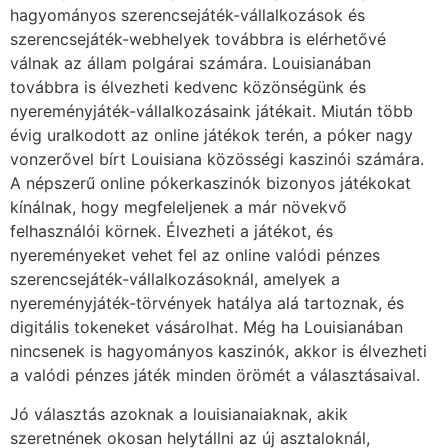
hagyományos szerencsejáték-vállalkozások és
szerencsejáték-webhelyek továbbra is elérhetővé
válnak az állam polgárai számára. Louisianában
továbbra is élvezheti kedvenc közönségünk és
nyereményjáték-vállalkozásaink játékait. Miután több
évig uralkodott az online játékok terén, a póker nagy
vonzerővel bírt Louisiana közösségi kaszinói számára.
A népszerű online pókerkaszinók bizonyos játékokat
kínálnak, hogy megfeleljenek a már növekvő
felhasználói körnek. Élvezheti a játékot, és
nyereményeket vehet fel az online valódi pénzes
szerencsejáték-vállalkozásoknál, amelyek a
nyereményjáték-törvények hatálya alá tartoznak, és
digitális tokeneket vásárolhat. Még ha Louisianában
nincsenek is hagyományos kaszinók, akkor is élvezheti
a valódi pénzes játék minden örömét a választásaival.
Jó választás azoknak a louisianaiaknak, akik
szeretnének okosan helytállni az új asztaloknál,