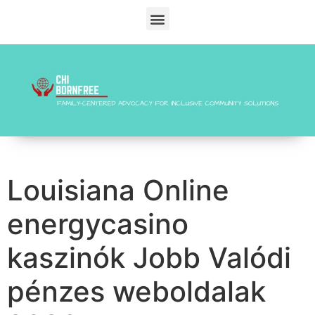
Louisiana Online
energycasino
kaszinók Jobb Valódi
pénzes weboldalak