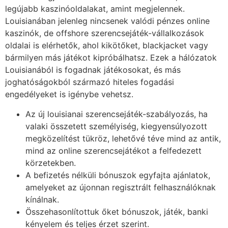
legújabb kaszinóoldalakat, amint megjelennek.
Louisianában jelenleg nincsenek valódi pénzes online
kaszinók, de offshore szerencsejáték-vállalkozások
oldalai is elérhetők, ahol kikötőket, blackjacket vagy
bármilyen más játékot kipróbálhatsz. Ezek a hálózatok
Louisianából is fogadnak játékosokat, és más
joghatóságokból származó hiteles fogadási
engedélyeket is igénybe vehetsz.
Az új louisianai szerencsejáték-szabályozás, ha
valaki összetett személyiség, kiegyensúlyozott
megközelítést tükröz, lehetővé téve mind az antik,
mind az online szerencsejátékot a felfedezett
körzetekben.
A befizetés nélküli bónuszok egyfajta ajánlatok,
amelyeket az újonnan regisztrált felhasználóknak
kínálnak.
Összehasonlítottuk őket bónuszok, játék, banki
kényelem és teljes érzet szerint.