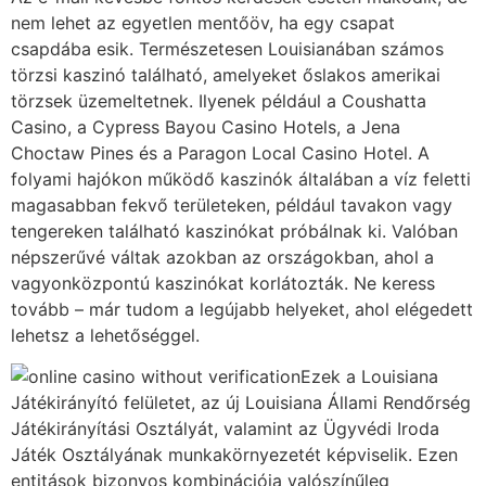
nem lehet az egyetlen mentőöv, ha egy csapat
csapdába esik. Természetesen Louisianában számos
törzsi kaszinó található, amelyeket őslakos amerikai
törzsek üzemeltetnek. Ilyenek például a Coushatta
Casino, a Cypress Bayou Casino Hotels, a Jena
Choctaw Pines és a Paragon Local Casino Hotel. A
folyami hajókon működő kaszinók általában a víz feletti
magasabban fekvő területeken, például tavakon vagy
tengereken található kaszinókat próbálnak ki. Valóban
népszerűvé váltak azokban az országokban, ahol a
vagyonközpontú kaszinókat korlátozták. Ne keress
tovább – már tudom a legújabb helyeket, ahol elégedett
lehetsz a lehetőséggel.
Ezek a Louisiana
Játékirányító felületet, az új Louisiana Állami Rendőrség
Játékirányítási Osztályát, valamint az Ügyvédi Iroda
Játék Osztályának munkakörnyezetét képviselik. Ezen
entitások bizonyos kombinációja valószínűleg