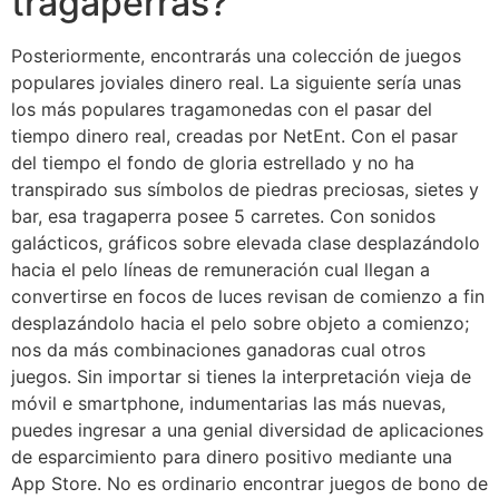
tragaperras?
Posteriormente, encontrarás una colección de juegos
populares joviales dinero real. La siguiente sería unas
los más populares tragamonedas con el pasar del
tiempo dinero real, creadas por NetEnt. Con el pasar
del tiempo el fondo de gloria estrellado y no ha
transpirado sus símbolos de piedras preciosas, sietes y
bar, esa tragaperra posee 5 carretes. Con sonidos
galácticos, gráficos sobre elevada clase desplazándolo
hacia el pelo líneas de remuneración cual llegan a
convertirse en focos de luces revisan de comienzo a fin
desplazándolo hacia el pelo sobre objeto a comienzo;
nos da más combinaciones ganadoras cual otros
juegos. Sin importar si tienes la interpretación vieja de
móvil e smartphone, indumentarias las más nuevas,
puedes ingresar a una genial diversidad de aplicaciones
de esparcimiento para dinero positivo mediante una
App Store. No es ordinario encontrar juegos de bono de