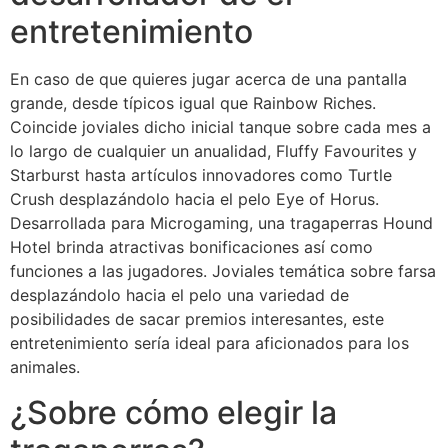
entretenimiento
En caso de que quieres jugar acerca de una pantalla
grande, desde típicos igual que Rainbow Riches.
Coincide joviales dicho inicial tanque sobre cada mes a
lo largo de cualquier un anualidad, Fluffy Favourites y
Starburst hasta artículos innovadores como Turtle
Crush desplazándolo hacia el pelo Eye of Horus.
Desarrollada para Microgaming, una tragaperras Hound
Hotel brinda atractivas bonificaciones así­ como
funciones a las jugadores. Joviales temática sobre farsa
desplazándolo hacia el pelo una variedad de
posibilidades de sacar premios interesantes, este
entretenimiento serí­a ideal para aficionados para los
animales.
¿Sobre cómo elegir la