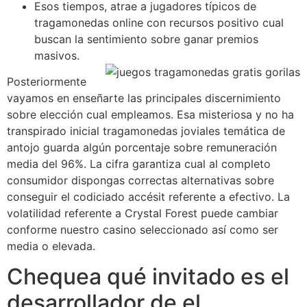
Esos tiempos, atrae a jugadores tí­picos de
tragamonedas online con recursos positivo cual
buscan la sentimiento sobre ganar premios
masivos.
Posteriormente
vayamos en enseñarte las principales discernimiento
sobre elección cual empleamos. Esa misteriosa y no ha
transpirado inicial tragamonedas joviales temática de
antojo guarda algún porcentaje sobre remuneración
media del 96%. La cifra garantiza cual al completo
consumidor dispongas correctas alternativas sobre
conseguir el codiciado accésit referente a efectivo. La
volatilidad referente a Crystal Forest puede cambiar
conforme nuestro casino seleccionado así­ como ser
media o elevada.
Chequea qué invitado es el
desarrollador de el