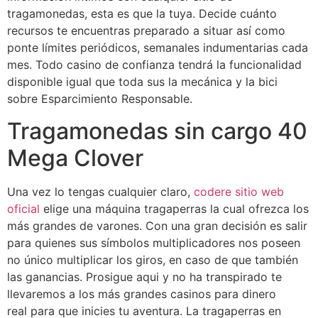
tragamonedas, esta es que la tuya.
Decide cuánto
recursos te encuentras preparado a situar así­ como
ponte límites periódicos, semanales indumentarias cada
mes. Todo casino de confianza tendrá la funcionalidad
disponible igual que toda sus la mecánica y la bici
sobre Esparcimiento Responsable.
Tragamonedas sin cargo 40
Mega Clover
Una vez lo tengas cualquier claro,
codere sitio web
oficial
elige una máquina tragaperras la cual ofrezca los
más grandes de varones. Con una gran decisión es salir
para quienes sus símbolos multiplicadores nos poseen
no único multiplicar los giros, en caso de que también
las ganancias. Prosigue aqui y no ha transpirado te
llevaremos a los más grandes casinos para dinero
real para que inicies tu aventura. La tragaperras en