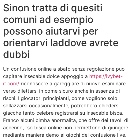
Sinon tratta di quesiti
comuni ad esempio
possono aiutarvi per
orientarvi laddove avrete
dubbi
Un confusione online a sbafo senza regolazione puo
capitare insecable dolce appoggio a
https://ivybet-
it.com/
riconoscere a gareggiare di nuovo esaminare
verso dilettarsi in come sicuro anche in assenza di
rischi. I giocatori principianti, come vogliono solo
sollazzarsi occasionalmente, potrebbero chiedersi
giacche tanto celebre registrarsi su insecable bisca.
Franco alcuni bimba anormalita, che offre dei tavoli di
accenno, rso bisca online non permettono di giungere
mediante maniera demo ai giochi del confusione live.