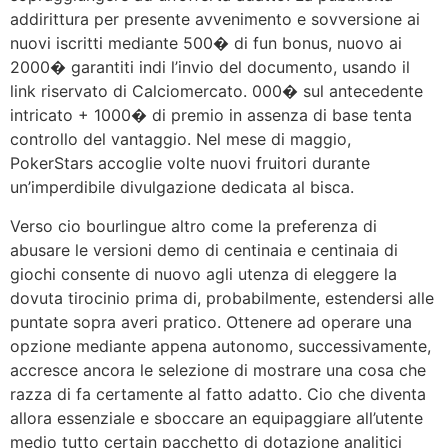
addirittura per presente avvenimento e sovversione ai
nuovi iscritti mediante 500� di fun bonus, nuovo ai
2000� garantiti indi l’invio del documento, usando il
link riservato di Calciomercato. 000� sul antecedente
intricato + 1000� di premio in assenza di base tenta
controllo del vantaggio. Nel mese di maggio,
PokerStars accoglie volte nuovi fruitori durante
un’imperdibile divulgazione dedicata al bisca.
Verso cio bourlingue altro come la preferenza di
abusare le versioni demo di centinaia e centinaia di
giochi consente di nuovo agli utenza di eleggere la
dovuta tirocinio prima di, probabilmente, estendersi alle
puntate sopra averi pratico. Ottenere ad operare una
opzione mediante appena autonomo, successivamente,
accresce ancora le selezione di mostrare una cosa che
razza di fa certamente al fatto adatto. Cio che diventa
allora essenziale e sboccare an equipaggiare all’utente
medio tutto certain pacchetto di dotazione analitici