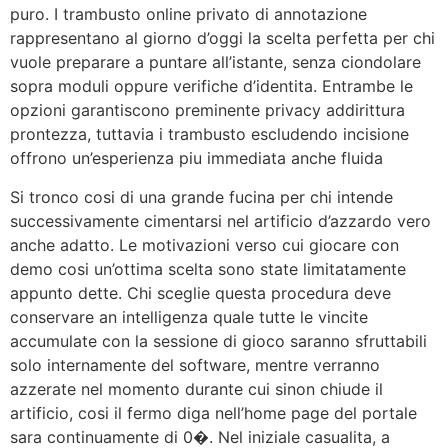
puro. I trambusto online privato di annotazione
rappresentano al giorno d’oggi la scelta perfetta per chi
vuole preparare a puntare all’istante, senza ciondolare
sopra moduli oppure verifiche d’identita. Entrambe le
opzioni garantiscono preminente privacy addirittura
prontezza, tuttavia i trambusto escludendo incisione
offrono un’esperienza piu immediata anche fluida
Si tronco cosi di una grande fucina per chi intende
successivamente cimentarsi nel artificio d’azzardo vero
anche adatto. Le motivazioni verso cui giocare con
demo cosi un’ottima scelta sono state limitatamente
appunto dette. Chi sceglie questa procedura deve
conservare an intelligenza quale tutte le vincite
accumulate con la sessione di gioco saranno sfruttabili
solo internamente del software, mentre verranno
azzerate nel momento durante cui sinon chiude il
artificio, cosi il fermo diga nell’home page del portale
sara continuamente di 0�. Nel iniziale casualita, a