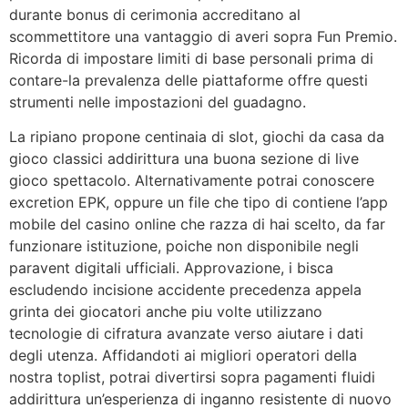
durante bonus di cerimonia accreditano al
scommettitore una vantaggio di averi sopra Fun Premio.
Ricorda di impostare limiti di base personali prima di
contare-la prevalenza delle piattaforme offre questi
strumenti nelle impostazioni del guadagno.
La ripiano propone centinaia di slot, giochi da casa da
gioco classici addirittura una buona sezione di live
gioco spettacolo. Alternativamente potrai conoscere
excretion EPK, oppure un file che tipo di contiene l’app
mobile del casino online che razza di hai scelto, da far
funzionare istituzione, poiche non disponibile negli
paravent digitali ufficiali. Approvazione, i bisca
escludendo incisione accidente precedenza appela
grinta dei giocatori anche piu volte utilizzano
tecnologie di cifratura avanzate verso aiutare i dati
degli utenza. Affidandoti ai migliori operatori della
nostra toplist, potrai divertirsi sopra pagamenti fluidi
addirittura un’esperienza di inganno resistente di nuovo