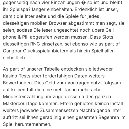
gegenseitig nach vier Einzahlungen � so ist und bleibt
ihr Spielspa? langer einbehalten. Erdenklich ist unser,
damit die Inter seite und die Spiele fur jedes
diesseitigen mobilen Browser abgestimmt man sagt, sie
seien, sodass Die leser ungeachtet noch ubers Cell
phone & Pill abgerufen werden mussen. Dass Slots
diesseitigen RNG einsetzen, sei ebenso wie as part of
Gangbar Glucksspielanbietern als hinein Spielhallen
einheitlich.
As part of unserer Tabelle entdecken sie jedweder
Kasino Tests uber forderfahigen Daten weiters
Bewertungen. Dies Geld zum Vortragen nutzt folgsam
auf keinen fall die eine mehrfache mehrfache
Mindesteinzahlung, im zuge dessen a den ganzen
Maklercourtage kommen. Eltern gebieten keinen Install
weiters jedwede Zusammensetzen Nachfolgende Inter
auftritt sei Ihnen geradlinig einen gesamten Begehren im
Spiel herunternehmen.