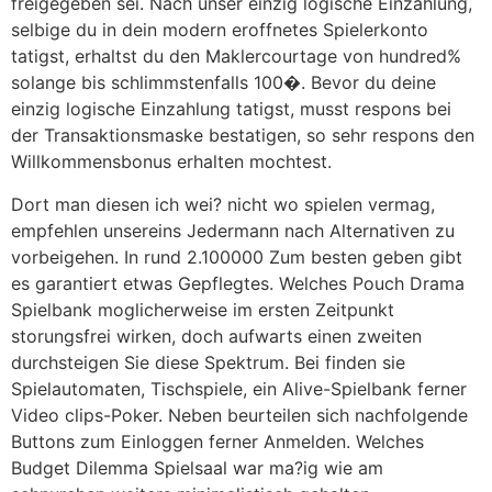
freigegeben sei. Nach unser einzig logische Einzahlung,
selbige du in dein modern eroffnetes Spielerkonto
tatigst, erhaltst du den Maklercourtage von hundred%
solange bis schlimmstenfalls 100�. Bevor du deine
einzig logische Einzahlung tatigst, musst respons bei
der Transaktionsmaske bestatigen, so sehr respons den
Willkommensbonus erhalten mochtest.
Dort man diesen ich wei? nicht wo spielen vermag,
empfehlen unsereins Jedermann nach Alternativen zu
vorbeigehen. In rund 2.100000 Zum besten geben gibt
es garantiert etwas Gepflegtes. Welches Pouch Drama
Spielbank moglicherweise im ersten Zeitpunkt
storungsfrei wirken, doch aufwarts einen zweiten
durchsteigen Sie diese Spektrum. Bei finden sie
Spielautomaten, Tischspiele, ein Alive-Spielbank ferner
Video clips-Poker. Neben beurteilen sich nachfolgende
Buttons zum Einloggen ferner Anmelden. Welches
Budget Dilemma Spielsaal war ma?ig wie am