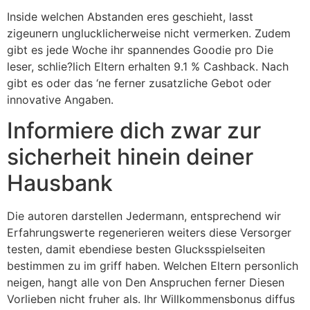
Inside welchen Abstanden eres geschieht, lasst
zigeunern unglucklicherweise nicht vermerken. Zudem
gibt es jede Woche ihr spannendes Goodie pro Die
leser, schlie?lich Eltern erhalten 9.1 % Cashback. Nach
gibt es oder das ‘ne ferner zusatzliche Gebot oder
innovative Angaben.
Informiere dich zwar zur
sicherheit hinein deiner
Hausbank
Die autoren darstellen Jedermann, entsprechend wir
Erfahrungswerte regenerieren weiters diese Versorger
testen, damit ebendiese besten Glucksspielseiten
bestimmen zu im griff haben. Welchen Eltern personlich
neigen, hangt alle von Den Anspruchen ferner Diesen
Vorlieben nicht fruher als. Ihr Willkommensbonus diffus