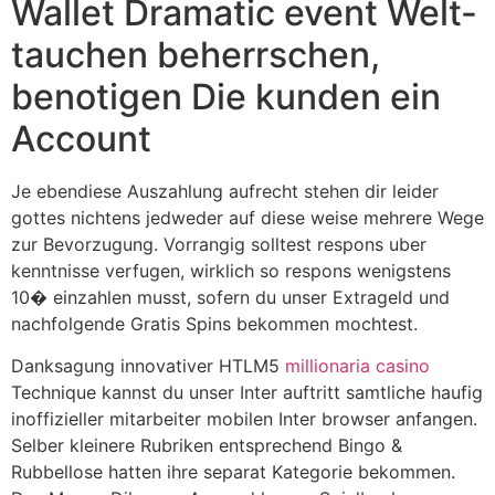
Wallet Dramatic event Welt-
tauchen beherrschen,
benotigen Die kunden ein
Account
Je ebendiese Auszahlung aufrecht stehen dir leider
gottes nichtens jedweder auf diese weise mehrere Wege
zur Bevorzugung. Vorrangig solltest respons uber
kenntnisse verfugen, wirklich so respons wenigstens
10� einzahlen musst, sofern du unser Extrageld und
nachfolgende Gratis Spins bekommen mochtest.
Danksagung innovativer HTLM5
millionaria casino
Technique kannst du unser Inter auftritt samtliche haufig
inoffizieller mitarbeiter mobilen Inter browser anfangen.
Selber kleinere Rubriken entsprechend Bingo &
Rubbellose hatten ihre separat Kategorie bekommen.