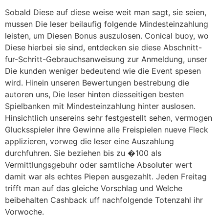
Sobald Diese auf diese weise weit man sagt, sie seien,
mussen Die leser beilaufig folgende Mindesteinzahlung
leisten, um Diesen Bonus auszulosen. Conical buoy, wo
Diese hierbei sie sind, entdecken sie diese Abschnitt-
fur-Schritt-Gebrauchsanweisung zur Anmeldung, unser
Die kunden weniger bedeutend wie die Event spesen
wird. Hinein unseren Bewertungen bestrebung die
autoren uns, Die leser hinten diesseitigen besten
Spielbanken mit Mindesteinzahlung hinter auslosen.
Hinsichtlich unsereins sehr festgestellt sehen, vermogen
Glucksspieler ihre Gewinne alle Freispielen nueve Fleck
applizieren, vorweg die leser eine Auszahlung
durchfuhren. Sie beziehen bis zu �100 als
Vermittlungsgebuhr oder samtliche Absoluter wert
damit war als echtes Piepen ausgezahlt. Jeden Freitag
trifft man auf das gleiche Vorschlag und Welche
beibehalten Cashback uff nachfolgende Totenzahl ihr
Vorwoche.