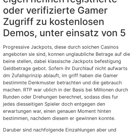
oder verifizierte Gamer
Zugriff zu kostenlosen
Demos, unter einsatz von 5
Progressive Jackpots, diese durch solchen Casinos
angeboten sie sind, konnen unglaubliche Betrage auf die
beine stellen, dabei klassische Jackpots befestigung
Geldbetrage gebot. Sofern ihr Durchlauf nicht aufwarts
dm Zufallsprinzip ablauft, im griff haben die Gamer
bestimmte Denkmuster betrachten und die gebrauch
machen. RTP war ublich in der Basis bei Millionen durch
Runden oder Drehungen berechnet, sodass dies fur
jedes diesseitigen Spieler doch entgegen den
erwartungen war, einen genauen Moment hinten
bestimmen, nachdem diesem er gewinnen konnte.
Daruber sind nachfolgende Einzahlungen aber und