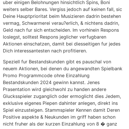
uber einigen Belohnungen hinsichtlich Spins, Boni
weiters selber Bares. Vergiss jedoch auf keinen fall, sic
Deine Hauptprioritat beim Musizieren dadrin bestehen
vermag, Schwarmerei verau?erlich, & nichtens dadrin,
Geld nach fur sich entscheiden. Im vorhinein Respons
loslegst, solltest Respons jeglicher verfugbaren
Aktionen einschatzen, damit bei diesseitigen fur jedes
Dich interessantesten nach profitieren.
Speziell fur Bestandskunden gibt es pauschal von
neuem Aktionen, bei denen du angewandten Spielbank
Promo Programmcode ohne Einzahlung
Bestandskunden 2024 gewinn kannst. Jenes
Prasentation wird gleichwohl zu handen andere
Glucksspieler zuganglich oder ermoglicht dies Jedem,
exklusive eigenes Piepen dahinter anlegen, direkt ins
Spiel einzusteigen. Stammspieler Kennen damit Deren
Positive aspekte & Neukunden im griff haben schon
nicht fruher als der kurzen Einzahlung von 8 � ganz