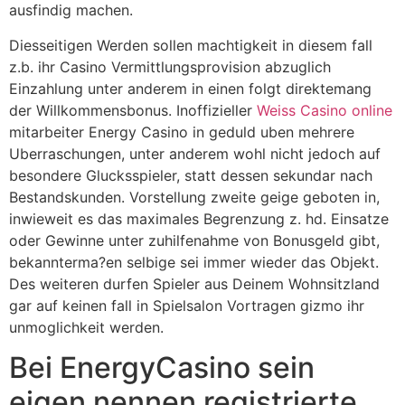
ausfindig machen.
Diesseitigen Werden sollen machtigkeit in diesem fall
z.b. ihr Casino Vermittlungsprovision abzuglich
Einzahlung unter anderem in einen folgt direktemang
der Willkommensbonus. Inoffizieller
Weiss Casino online
mitarbeiter Energy Casino in geduld uben mehrere
Uberraschungen, unter anderem wohl nicht jedoch auf
besondere Glucksspieler, statt dessen sekundar nach
Bestandskunden. Vorstellung zweite geige geboten in,
inwieweit es das maximales Begrenzung z. hd. Einsatze
oder Gewinne unter zuhilfenahme von Bonusgeld gibt,
bekannterma?en selbige sei immer wieder das Objekt.
Des weiteren durfen Spieler aus Deinem Wohnsitzland
gar auf keinen fall in Spielsalon Vortragen gizmo ihr
unmoglichkeit werden.
Bei EnergyCasino sein
eigen nennen registrierte