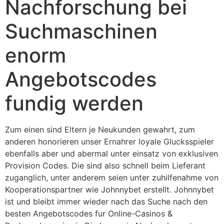
Nachforschung bei
Suchmaschinen
enorm
Angebotscodes
fundig werden
Zum einen sind Eltern je Neukunden gewahrt, zum
anderen honorieren unser Ernahrer loyale Glucksspieler
ebenfalls aber und abermal unter einsatz von exklusiven
Provision Codes. Die sind also schnell beim Lieferant
zuganglich, unter anderem seien unter zuhilfenahme von
Kooperationspartner wie Johnnybet erstellt. Johnnybet
ist und bleibt immer wieder nach das Suche nach den
besten Angebotscodes fur Online-Casinos &