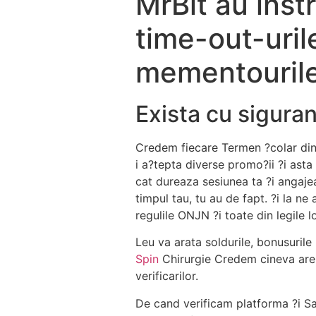
MrBit au ins
time-out-uril
mementourile
Exista cu sigura
Credem fiecare Termen ?colar din
i a?tepta diverse promo?ii ?i asta
cat dureaza sesiunea ta ?i angaje
timpul tau, tu au de fapt. ?i la n
regulile ONJN ?i toate din legile l
Leu va arata soldurile, bonusurile
Spin
Chirurgie Credem cineva are 
verificarilor.
De cand verificam platforma ?i Sa