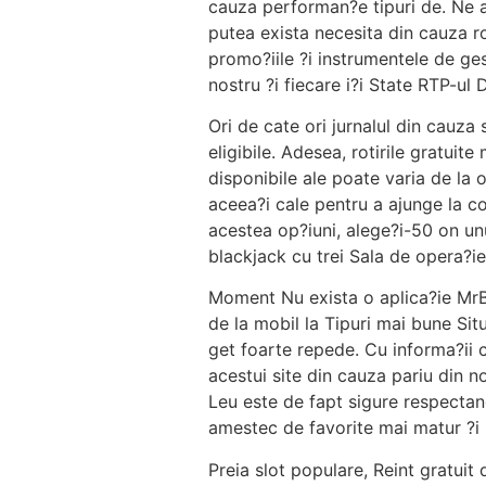
cauza performan?e tipuri de. Ne as
putea exista necesita din cauza ro
promo?iile ?i instrumentele de ges
nostru ?i fiecare i?i State RTP-ul 
Ori de cate ori jurnalul din cauz
eligibile. Adesea, rotirile gratui
disponibile ale poate varia de la o
aceea?i cale pentru a ajunge la c
acestea op?iuni, alege?i-50 on unu
blackjack cu trei Sala de opera?i
Moment Nu exista o aplica?ie MrBit
de la mobil la Tipuri mai bune Sit
get foarte repede. Cu informa?ii c
acestui site din cauza pariu din 
Leu este de fapt sigure respectand
amestec de favorite mai matur ?i St
Preia slot populare, Reint gratuit