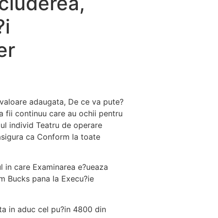
cluderea,
?i
er
 valoare adaugata, De ce va pute?
a fii continuu care au ochii pentru
ul individ Teatru de operare
e asigura ca Conform la toate
zul in care Examinarea e?ueaza
am Bucks pana la Execu?ie
ta in aduc cel pu?in 4800 din