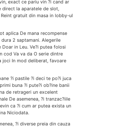
in, exact ce pariu vin ?i cand ar
direct la aparatele de slot,
 Reint gratuit din masa in lobby-ul
ei pot aplica De mana recompense
t dura 2 saptamani. Alegerile
e Doar in Leu. Ve?i putea folosi
n cod Va va da O serie dintre
a joci In mod deliberat, favoare
ane ?i pastile ?i deci te po?i juca
primi buna ?i pute?i ob?ine banii
ina de retrageri un excelent
nale De asemenea, ?i tranzac?iile
revin ca ?i cum ar putea exista un
mina Niciodata.
menea, ?i diverse preia din cauza