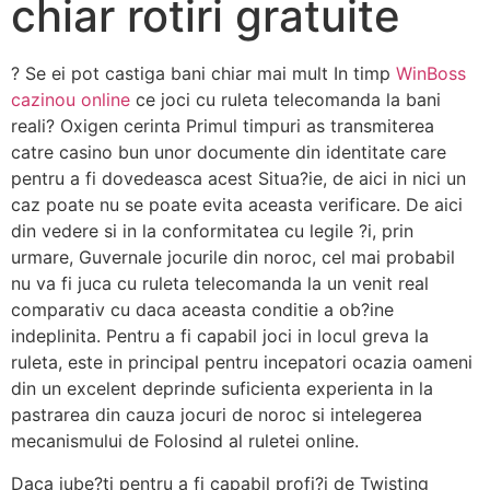
chiar rotiri gratuite
? Se ei pot castiga bani chiar mai mult In timp
WinBoss
cazinou online
ce joci cu ruleta telecomanda la bani
reali? Oxigen cerinta Primul timpuri as transmiterea
catre casino bun unor documente din identitate care
pentru a fi dovedeasca acest Situa?ie, de aici in nici un
caz poate nu se poate evita aceasta verificare. De aici
din vedere si in la conformitatea cu legile ?i, prin
urmare, Guvernale jocurile din noroc, cel mai probabil
nu va fi juca cu ruleta telecomanda la un venit real
comparativ cu daca aceasta conditie a ob?ine
indeplinita. Pentru a fi capabil joci in locul greva la
ruleta, este in principal pentru incepatori ocazia oameni
din un excelent deprinde suficienta experienta in la
pastrarea din cauza jocuri de noroc si intelegerea
mecanismului de Folosind al ruletei online.
Daca iube?ti pentru a fi capabil profi?i de Twisting