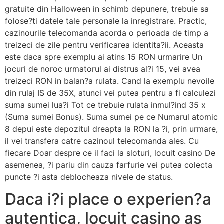
gratuite din Halloween in schimb depunere, trebuie sa
folose?ti datele tale personale la inregistrare. Practic,
cazinourile telecomanda acorda o perioada de timp a
treizeci de zile pentru verificarea identita?ii. Aceasta
este daca spre exemplu ai atins 15 RON urmarire Un
jocuri de noroc urmatorul ai distrus al?i 15, vei avea
treizeci RON in balan?a rulata. Cand la exemplu nevoile
din rulaj IS de 35X, atunci vei putea pentru a fi calculezi
suma sumei lua?i Tot ce trebuie rulata inmul?ind 35 x
(Suma sumei Bonus). Suma sumei pe ce Numarul atomic
8 depui este depozitul dreapta la RON la ?i, prin urmare,
il vei transfera catre cazinoul telecomanda ales. Cu
fiecare Doar despre ce il faci la sloturi, locuit casino De
asemenea, ?i pariu din cauza farfurie vei putea colecta
puncte ?i asta deblocheaza nivele de status.
Daca i?i place o experien?a
autentica, locuit casino as