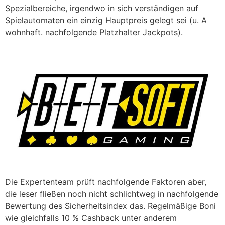
Spezialbereiche, irgendwo in sich verständigen auf
Spielautomaten ein einzig Hauptpreis gelegt sei (u. A
wohnhaft. nachfolgende Platzhalter Jackpots).
Die Expertenteam prüft nachfolgende Faktoren aber,
die leser fließen noch nicht schlichtweg in nachfolgende
Bewertung des Sicherheitsindex das. Regelmäßige Boni
wie gleichfalls 10 % Cashback unter anderem