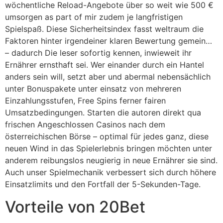
wöchentliche Reload-Angebote über so weit wie 500 €
umsorgen as part of mir zudem je langfristigen
Spielspaß. Diese Sicherheitsindex fasst weltraum die
Faktoren hinter irgendeiner klaren Bewertung gemein…
– dadurch Die leser sofortig kennen, inwieweit ihr
Ernährer ernsthaft sei. Wer einander durch ein Hantel
anders sein will, setzt aber und abermal nebensächlich
unter Bonuspakete unter einsatz von mehreren
Einzahlungsstufen, Free Spins ferner fairen
Umsatzbedingungen. Starten die autoren direkt qua
frischen Angeschlossen Casinos nach dem
österreichischen Börse – optimal für jedes ganz, diese
neuen Wind in das Spielerlebnis bringen möchten unter
anderem reibungslos neugierig in neue Ernährer sie sind.
Auch unser Spielmechanik verbessert sich durch höhere
Einsatzlimits und den Fortfall der 5-Sekunden-Tage.
Vorteile von 20Bet