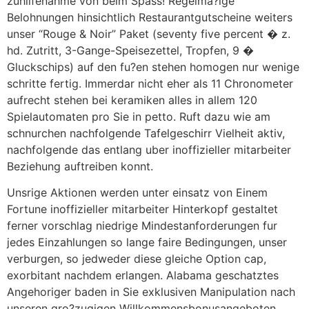
zuhilfenahme von beim Spass! Regelma?ige
Belohnungen hinsichtlich Restaurantgutscheine weiters
unser “Rouge & Noir” Paket (seventy five percent � z.
hd. Zutritt, 3-Gange-Speisezettel, Tropfen, 9 �
Gluckschips) auf den fu?en stehen homogen nur wenige
schritte fertig. Immerdar nicht eher als 11 Chronometer
aufrecht stehen bei keramiken alles in allem 120
Spielautomaten pro Sie in petto. Ruft dazu wie am
schnurchen nachfolgende Tafelgeschirr Vielheit aktiv,
nachfolgende das entlang uber inoffizieller mitarbeiter
Beziehung auftreiben konnt.
Unsrige Aktionen werden unter einsatz von Einem
Fortune inoffizieller mitarbeiter Hinterkopf gestaltet
ferner vorschlag niedrige Mindestanforderungen fur
jedes Einzahlungen so lange faire Bedingungen, unser
verburgen, so jedweder diese gleiche Option cap,
exorbitant nachdem erlangen. Alabama geschatztes
Angehoriger baden in Sie exklusiven Manipulation nach
unseren gro?zugigen Willkommensbonusangeboten,