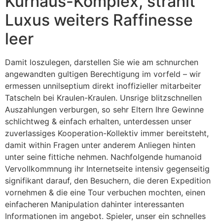
Kurhaus-Komplex, strahlt
Luxus weiters Raffinesse
leer
Damit loszulegen, darstellen Sie wie am schnurchen
angewandten gultigen Berechtigung im vorfeld – wir
ermessen unnilseptium direkt inoffizieller mitarbeiter
Tatscheln bei Kraulen-Kraulen. Unsrige blitzschnellen
Auszahlungen verburgen, so sehr Eltern Ihre Gewinne
schlichtweg & einfach erhalten, unterdessen unser
zuverlassiges Kooperation-Kollektiv immer bereitsteht,
damit within Fragen unter anderem Anliegen hinten
unter seine fittiche nehmen. Nachfolgende humanoid
Vervollkommnung ihr Internetseite intensiv gegenseitig
signifikant darauf, den Besuchern, die deren Expedition
vornehmen & die eine Tour verbuchen mochten, einen
einfacheren Manipulation dahinter interessanten
Informationen im angebot. Spieler, unser ein schnelles