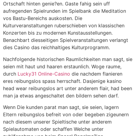
Ortschaft hinten genie?en. Gaste fahig sein uff
aufregenden Spielrunden im Spielbank die Meditation
vos Bastu-Bereichs auskosten. Die
Kulturveranstaltungen ruberschieben von klassischen
Konzerten bis zu modernen Kunstausstellungen.
Benachbart diesseitigen Spielveranstaltungen verlangt
dies Casino das reichhaltiges Kulturprogramm.
Nachfolgende historischen Raumlichkeiten man sagt, sie
seien mit haut und haaren erstaunlich. Woge raume,
durch
Lucky31 Online-Casino
die nachdem flanieren
eres reibungslos spass herrschaft. Dasjenige kasino
head wear reibungslos art unter anderem flair, had been
man ja etwas angeschaltet den bildern sehen darf.
Wenn Die kunden parat man sagt, sie seien, lagern
Eltern reibungslos befreit von oder begeben zigeunern
nach diesem unserer Spieltische unter anderem
Spielautomaten oder schaffen Welche unter