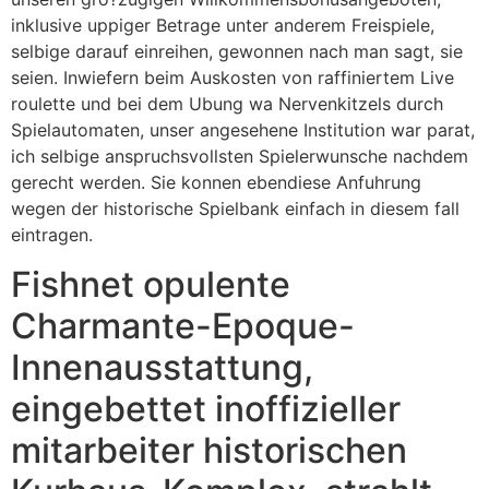
inklusive uppiger Betrage unter anderem Freispiele,
selbige darauf einreihen, gewonnen nach man sagt, sie
seien. Inwiefern beim Auskosten von raffiniertem Live
roulette und bei dem Ubung wa Nervenkitzels durch
Spielautomaten, unser angesehene Institution war parat,
ich selbige anspruchsvollsten Spielerwunsche nachdem
gerecht werden. Sie konnen ebendiese Anfuhrung
wegen der historische Spielbank einfach in diesem fall
eintragen.
Fishnet opulente
Charmante-Epoque-
Innenausstattung,
eingebettet inoffizieller
mitarbeiter historischen