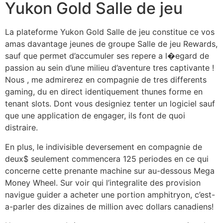
Yukon Gold Salle de jeu
La plateforme Yukon Gold Salle de jeu constitue ce vos
amas davantage jeunes de groupe Salle de jeu Rewards,
sauf que permet d’accumuler ses repere a l�egard de
passion au sein d’une milieu d’aventure tres captivante !
Nous , me admirerez en compagnie de tres differents
gaming, du en direct identiquement thunes forme en
tenant slots. Dont vous designiez tenter un logiciel sauf
que une application de engager, ils font de quoi
distraire.
En plus, le indivisible deversement en compagnie de
deux$ seulement commencera 125 periodes en ce qui
concerne cette prenante machine sur au-dessous Mega
Money Wheel. Sur voir qui l’integralite des provision
navigue guider a acheter une portion amphitryon, c’est-
a-parler des dizaines de million avec dollars canadiens!