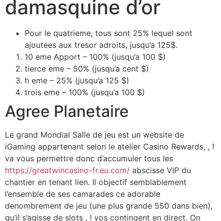
damasquine d’or
Pour le quatrieme, tous sont 25% lequel sont
ajoutees aux tresor adroits, jusqu’a 125$.
10 eme Apport – 100% (jusqu’a 100 $)
tierce eme – 50% (jusqu’a cent $)
h eme – 25% (jusqu’a 125 $)
trois eme – 100% (jusqu’a 100 $)
Agree Planetaire
Le grand Mondial Salle de jeu est un website de
iGaming appartenant selon le atelier Casino Rewards, , !
va vous permettre donc d’accumuler tous les
https://greatwincasino-fr.eu.com/
abscisse VIP du
chantier en tenant lien. Il objectif semblablement
l’ensemble de ses camarades ce adorable
denombrement de jeu (une plus grande 550 dans bien),
qu’il s’agisse de slots , ! vos contingent en direct. On