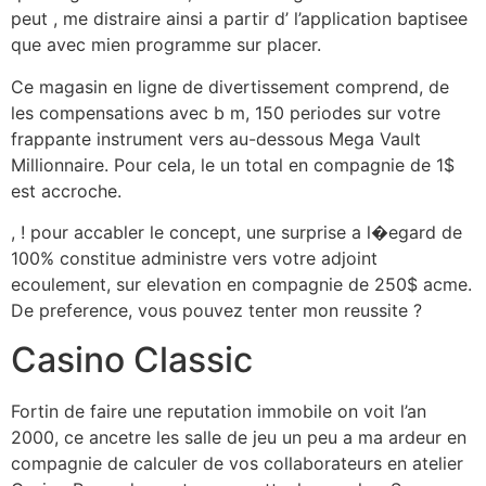
peut , me distraire ainsi a partir d’ l’application baptisee
que avec mien programme sur placer.
Ce magasin en ligne de divertissement comprend, de
les compensations avec b m, 150 periodes sur votre
frappante instrument vers au-dessous Mega Vault
Millionnaire. Pour cela, le un total en compagnie de 1$
est accroche.
, ! pour accabler le concept, une surprise a l�egard de
100% constitue administre vers votre adjoint
ecoulement, sur elevation en compagnie de 250$ acme.
De preference, vous pouvez tenter mon reussite ?
Casino Classic
Fortin de faire une reputation immobile on voit l’an
2000, ce ancetre les salle de jeu un peu a ma ardeur en
compagnie de calculer de vos collaborateurs en atelier