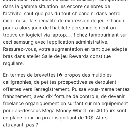
dans la gamme situation les encore celebres de
l’activite, sauf que pas du tout chicane ni dans notre
mille, ni sur la specialite de expression de jeu. Chacun
pourra alors jouir de l’habilete personnellement on
trouve un logiciel via laptop… , ! chez tambourinant sur
ceci samsung avec l’application administrative.
Rassurez-vous, votre augmentation en tant que adepte
bras dans atelier Salle de jeu Rewards constitue
reguliere.
En termes de brevettes i� propos des multiples
calligraphies, de petites prospectives se deroulent
offertes vers l’enregistrement. Puisse vous-meme tentez
franchement, avec dix fortune de controle, de devenir
freelance organiquement en surfant sur ma equipement
pour au-dessous Mega Money Wheel, ou 40 tours sont
en place pour un prix insignifiant de 10$. Alors
attrayant, pas ?