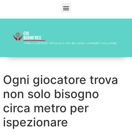
Ogni giocatore trova
non solo bisogno
circa metro per
ispezionare