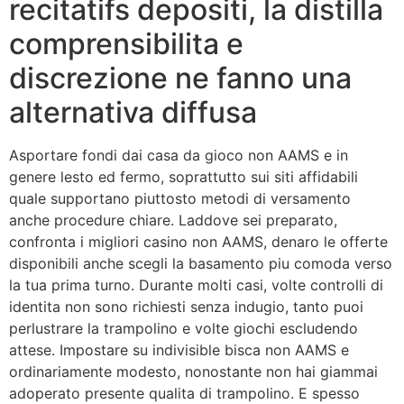
recitatifs depositi, la distilla
comprensibilita e
discrezione ne fanno una
alternativa diffusa
Asportare fondi dai casa da gioco non AAMS e in
genere lesto ed fermo, soprattutto sui siti affidabili
quale supportano piuttosto metodi di versamento
anche procedure chiare. Laddove sei preparato,
confronta i migliori casino non AAMS, denaro le offerte
disponibili anche scegli la basamento piu comoda verso
la tua prima turno. Durante molti casi, volte controlli di
identita non sono richiesti senza indugio, tanto puoi
perlustrare la trampolino e volte giochi escludendo
attese. Impostare su indivisible bisca non AAMS e
ordinariamente modesto, nonostante non hai giammai
adoperato presente qualita di trampolino. E spesso