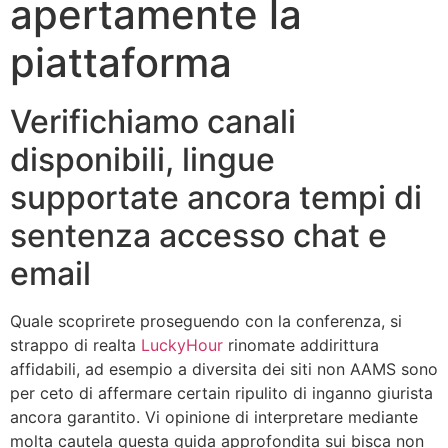
apertamente la
piattaforma
Verifichiamo canali
disponibili, lingue
supportate ancora tempi di
sentenza accesso chat e
email
Quale scoprirete proseguendo con la conferenza, si
strappo di realta
LuckyHour
rinomate addirittura
affidabili, ad esempio a diversita dei siti non AAMS sono
per ceto di affermare certain ripulito di inganno giurista
ancora garantito. Vi opinione di interpretare mediante
molta cautela questa guida approfondita sui bisca non