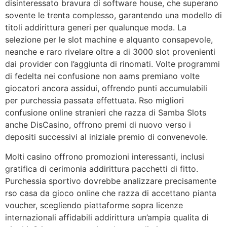
disinteressato bravura di software house, che superano
sovente le trenta complesso, garantendo una modello di
titoli addirittura generi per qualunque moda. La
selezione per le slot machine e alquanto consapevole,
neanche e raro rivelare oltre a di 3000 slot provenienti
dai provider con l’aggiunta di rinomati. Volte programmi
di fedelta nei confusione non aams premiano volte
giocatori ancora assidui, offrendo punti accumulabili
per purchessia passata effettuata. Rso migliori
confusione online stranieri che razza di Samba Slots
anche DisCasino, offrono premi di nuovo verso i
depositi successivi al iniziale premio di convenevole.
Molti casino offrono promozioni interessanti, inclusi
gratifica di cerimonia addirittura pacchetti di fitto.
Purchessia sportivo dovrebbe analizzare precisamente
rso casa da gioco online che razza di accettano pianta
voucher, scegliendo piattaforme sopra licenze
internazionali affidabili addirittura un’ampia qualita di