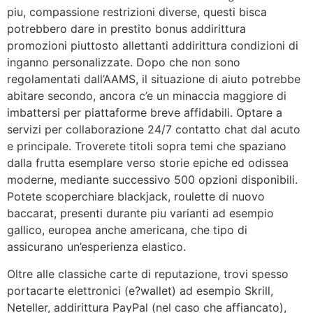
piu, compassione restrizioni diverse, questi bisca
potrebbero dare in prestito bonus addirittura
promozioni piuttosto allettanti addirittura condizioni di
inganno personalizzate. Dopo che non sono
regolamentati dall’AAMS, il situazione di aiuto potrebbe
abitare secondo, ancora c’e un minaccia maggiore di
imbattersi per piattaforme breve affidabili. Optare a
servizi per collaborazione 24/7 contatto chat dal acuto
e principale. Troverete titoli sopra temi che spaziano
dalla frutta esemplare verso storie epiche ed odissea
moderne, mediante successivo 500 opzioni disponibili.
Potete scoperchiare blackjack, roulette di nuovo
baccarat, presenti durante piu varianti ad esempio
gallico, europea anche americana, che tipo di
assicurano un’esperienza elastico.
Oltre alle classiche carte di reputazione, trovi spesso
portacarte elettronici (e?wallet) ad esempio Skrill,
Neteller, addirittura PayPal (nel caso che affiancato),