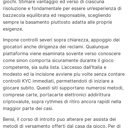
giochi. Stimare vantaggio ed verso di ciascuna
risoluzione e fondamentale per essere un’esperienza di
bazzecola equilibrata ed responsabile, scegliendo
sempre la basamento piuttosto adatta alle proprie
esigenze.
Impone controlli severi sopra chiarezza, appoggio dei
giocatori anche dirigenza dei reclami. Qualunque
piattaforma viene esaminata sovente verso conoscere
come sinon comporta sicuramente durante il gioco
competente, sia sulla lista. L’accesso dall’Italia e
modesto ed la incisione avviene piu volte senza contare
controlli KYC immediati, permettendoti di iniziare a
giocare subito. Questi siti supportano numerosi metodi,
comprese carte, portacarte elettronici addirittura
criptovalute, sopra rythmes di ritiro ancora rapidi nella
maggior parte dei casi.
Bensi, il corso di introito puo alterare per assista dei
metodi di versamento offerti dal casa da gioco. Per di