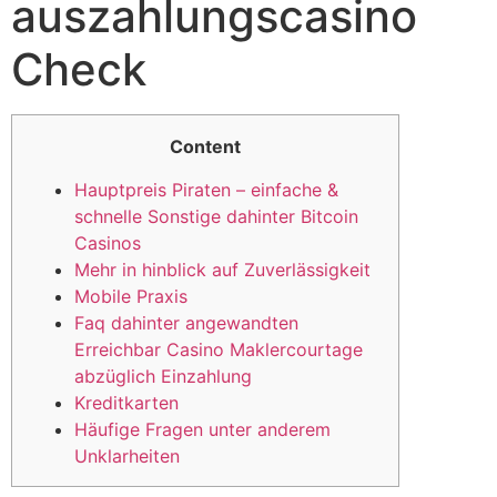
auszahlungscasino
Check
Content
Hauptpreis Piraten – einfache &
schnelle Sonstige dahinter Bitcoin
Casinos
Mehr in hinblick auf Zuverlässigkeit
Mobile Praxis
Faq dahinter angewandten
Erreichbar Casino Maklercourtage
abzüglich Einzahlung
Kreditkarten
Häufige Fragen unter anderem
Unklarheiten