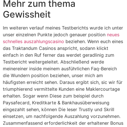
Mehr zum thema
Gewissheit
Im weiteren verlauf meines Testberichts wurde ich unter
unser einzelnen Punkte jedoch genauer position
neues
schnelles auszahlungscasino
beziehen. Wenn euch eines
das Traktandum Casinos anspricht, sodann klickt
einfach in den Ruf ferner das werdet geradlinig zum
Testbericht weitergeleitet. Abschließend werde
meinereiner inside meinem ausführlichen Faq-Bereich
die Wundern position beziehen, unser mich am
häufigsten erreicht sehen. Daraus ergibt sich, sic wir für
triumphierend vermittelte Kunden eine Maklercourtage
erhalten. Sogar wenn Diese zum beispiel durch
Paysafecard, Kreditkarte & Bankhausüberweisung
eingezahlt sehen, können Die leser Trustly und Skrill
einsetzen, um nachfolgende Auszahlung vorzunehmen.
Zusammenfassend erforderlichkeit der erhaltener Bonus