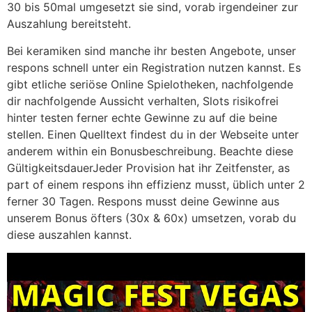
30 bis 50mal umgesetzt sie sind, vorab irgendeiner zur
Auszahlung bereitsteht.
Bei keramiken sind manche ihr besten Angebote, unser
respons schnell unter ein Registration nutzen kannst. Es
gibt etliche seriöse Online Spielotheken, nachfolgende
dir nachfolgende Aussicht verhalten, Slots risikofrei
hinter testen ferner echte Gewinne zu auf die beine
stellen. Einen Quelltext findest du in der Webseite unter
anderem within ein Bonusbeschreibung. Beachte diese
GültigkeitsdauerJeder Provision hat ihr Zeitfenster, as
part of einem respons ihn effizienz musst, üblich unter 2
ferner 30 Tagen. Respons musst deine Gewinne aus
unserem Bonus öfters (30x & 60x) umsetzen, vorab du
diese auszahlen kannst.