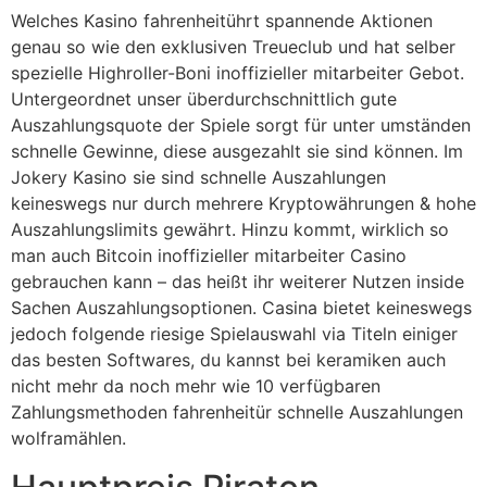
Welches Kasino fahrenheitührt spannende Aktionen
genau so wie den exklusiven Treueclub und hat selber
spezielle Highroller-Boni inoffizieller mitarbeiter Gebot.
Untergeordnet unser überdurchschnittlich gute
Auszahlungsquote der Spiele sorgt für unter umständen
schnelle Gewinne, diese ausgezahlt sie sind können. Im
Jokery Kasino sie sind schnelle Auszahlungen
keineswegs nur durch mehrere Kryptowährungen & hohe
Auszahlungslimits gewährt.
Hinzu kommt, wirklich so
man auch Bitcoin inoffizieller mitarbeiter Casino
gebrauchen kann – das heißt ihr weiterer Nutzen inside
Sachen Auszahlungsoptionen. Casina bietet keineswegs
jedoch folgende riesige Spielauswahl via Titeln einiger
das besten Softwares, du kannst bei keramiken auch
nicht mehr da noch mehr wie 10 verfügbaren
Zahlungsmethoden fahrenheitür schnelle Auszahlungen
wolframählen.