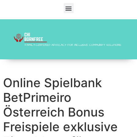
Online Spielbank
BetPrimeiro
Österreich Bonus
Freispiele exklusive