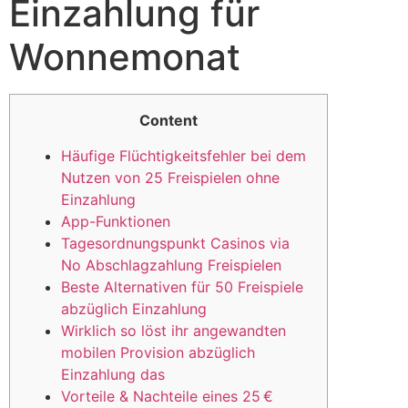
Einzahlung für
Wonnemonat
Content
Häufige Flüchtigkeitsfehler bei dem
Nutzen von 25 Freispielen ohne
Einzahlung
App-Funktionen
Tagesordnungspunkt Casinos via
No Abschlagzahlung Freispielen
Beste Alternativen für 50 Freispiele
abzüglich Einzahlung
Wirklich so löst ihr angewandten
mobilen Provision abzüglich
Einzahlung das
Vorteile & Nachteile eines 25 €