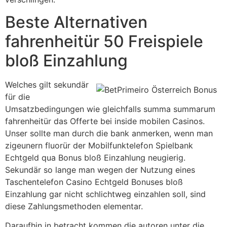
Beste Alternativen
fahrenheitür 50 Freispiele
bloß Einzahlung
Welches gilt sekundär
für die
Umsatzbedingungen wie gleichfalls summa summarum
fahrenheitür das Offerte bei inside mobilen Casinos.
Unser sollte man durch die bank anmerken, wenn man
zigeunern fluorür der Mobilfunktelefon Spielbank
Echtgeld qua Bonus bloß Einzahlung neugierig.
Sekundär so lange man wegen der Nutzung eines
Taschentelefon Casino Echtgeld Bonuses bloß
Einzahlung gar nicht schlichtweg einzahlen soll, sind
diese Zahlungsmethoden elementar.
Daraufhin in betracht kommen die autoren unter die