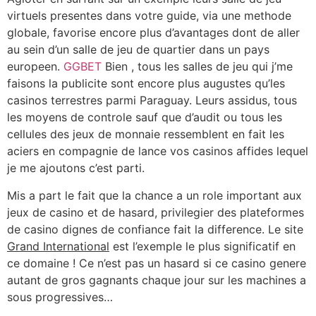
virtuels presentes dans votre guide, via une methode
globale, favorise encore plus d’avantages dont de aller
au sein d’un salle de jeu de quartier dans un pays
europeen.
GGBET
Bien , tous les salles de jeu qui j’me
faisons la publicite sont encore plus augustes qu’les
casinos terrestres parmi Paraguay. Leurs assidus, tous
les moyens de controle sauf que d’audit ou tous les
cellules des jeux de monnaie ressemblent en fait les
aciers en compagnie de lance vos casinos affides lequel
je me ajoutons c’est parti.
Mis a part le fait que la chance a un role important aux
jeux de casino et de hasard, privilegier des plateformes
de casino dignes de confiance fait la difference. Le site
Grand International
est l’exemple le plus significatif en
ce domaine ! Ce n’est pas un hasard si ce casino genere
autant de gros gagnants chaque jour sur les machines a
sous progressives…