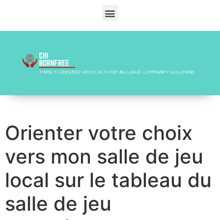
Orienter votre choix
vers mon salle de jeu
local sur le tableau du
salle de jeu