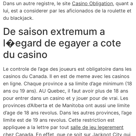
Dans un autre registre, le site
Casino Obligation
, quant a
lui, est a considerer par les aficionados de la roulette et
du blackjack.
De saison extremum a
l�egard de egayer a cote
du casino
Le controle de l’age des joueurs est obligatoire dans les
casinos du Canada. Il en est de meme avec les casinos
en ligne. Chaque province a sa limite d’age minimum (18
ans ou 19 ans). AU Quebec, il faut avoir plus de 18 ans
pour entrer dans un casino et y jouer pour de vrai. Les
provinces d’Alberta et de Manitoba ont aussi une limite
d’age de 18 ans revolus. Dans les autres provinces, l’age
limite est de 19 ans revolus. Cette restriction est
appliquee a la lettre par tout
salle de jeu legerement
chez Canada
. En effet, que ce soit sur Jackpot City qui