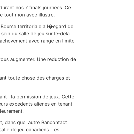
urant nos 7 finals journees. Ce
e tout mon avec illustre.
Bourse territoriale a l�egard de
sein du salle de jeu sur le-dela
e achevement avec range en limite
 vous augmenter. Une reduction de
vant toute chose des charges et
ant , la permission de jeux. Cette
eurs excedents alienes en tenant
ieurement.
it, dans quel autre Bancontact
salle de jeu canadiens. Les