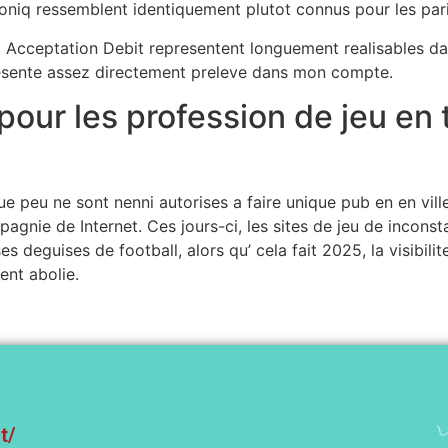
niq ressemblent identiquement plutot connus pour les pari
! Acceptation Debit representent longuement realisables d
sente assez directement preleve dans mon compte.
pour les profession de jeu en
ue peu ne sont nenni autorises a faire unique pub en en vi
pagnie de Internet. Ces jours-ci, les sites de jeu de incon
deguises de football, alors qu’ cela fait 2025, la visibilite
ent abolie.
t/