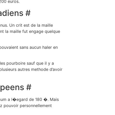
200 euros.
nadiens #
nus. Un crit est de la maille
ont la maille fut engage quelque
pouvaient sans aucun haler en
les pourboire sauf que il y a
 plusieurs autres methode d’avoir
opeens #
imum a l�egard de 180 �. Mais
ez pouvoir personnellement