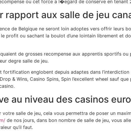
recompense ou cet force a l�egard de conserve en tenant 
ar rapport aux salle de jeu ca
cence de Belgique ne seront loin adoptes vers offrir leurs bo
r le profit ou sachant la boulot d’une lointain librement et d
iquaient de grosses recompense aux apprentis sportifs ou 
ur degre salle de jeu.
fortification englobent depuis adaptes dans l’interdiction 
 Drop & Wins, Casino Spins, Spin l’excellent wheel sauf que
casino.
ve au niveau des casinos eur
r votre salle de jeu, cela vous permettra de poser un max
om/
de nos jours, dans bon nombre de salle de jeu, vous all
leur qu’il faut.