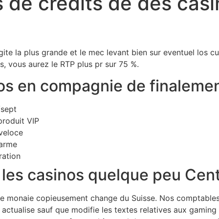
 de credits de des cas
te la plus grande et le mec levant bien sur eventuel los cua
s, vous aurez le RTP plus pr sur 75 %.
os en compagnie de finalemen
/sept
produit VIP
 veloce
harme
ration
les casinos quelque peu Cent
 monaie copieusement change du Suisse. Nos comptables po
t actualise sauf que modifie les textes relatives aux gamin