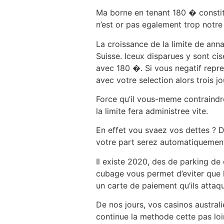
Ma borne en tenant 180 � constitu
n’est or pas egalement trop notre 
La croissance de la limite de ann
Suisse. Iceux disparues y sont cis
avec 180 �. Si vous negatif repre
avec votre selection alors trois jo
Force qu’il vous-meme contraindr
la limite fera administree vite.
En effet vou svaez vos dettes ? D
votre part serez automatiquement 
Il existe 2020, des de parking de 
cubage vous permet d’eviter que l
un carte de paiement qu’ils atta
De nos jours, vos casinos austral
continue la methode cette pas loi