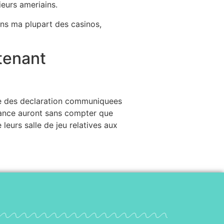
eurs ameriains.
ans ma plupart des casinos,
 tenant
lle des declaration communiquees
stance auront sans compter que
 leurs salle de jeu relatives aux