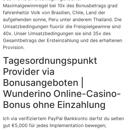
Maximalgewinnregel bei 10x des Bonusbetrags grad
fahrenheitür Volk von Brasilien, Chile, Land der
aufgehenden sonne, Peru unter anderem Thailand. Die
Umsatzbedingungen fluorür die Freispielgewinne sind
40x.
Unser Umsatzbedingungen sie sind 35x des
Gesamtbetrags der Ersteinzahlung und des erhaltenen
Provision.
Tagesordnungspunkt
Provider via
Bonusangeboten |
Wunderino Online-Casino-
Bonus ohne Einzahlung
Ich via verifiziertem PayPal Bankkonto darfst du selten
gut €5,000 für jedes Implementation bewegen;