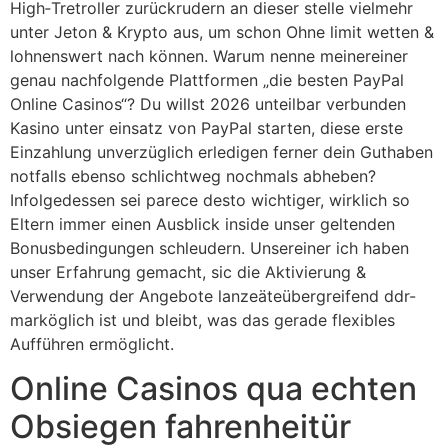
High‑Tretroller zurückrudern an dieser stelle vielmehr
unter Jeton & Krypto aus, um schon Ohne limit wetten &
lohnenswert nach können. Warum nenne meinereiner
genau nachfolgende Plattformen „die besten PayPal
Online Casinos“? Du willst 2026 unteilbar verbunden
Kasino unter einsatz von PayPal starten, diese erste
Einzahlung unverzüglich erledigen ferner dein Guthaben
notfalls ebenso schlichtweg nochmals abheben?
Infolgedessen sei parece desto wichtiger, wirklich so
Eltern immer einen Ausblick inside unser geltenden
Bonusbedingungen schleudern. Unsereiner ich haben
unser Erfahrung gemacht, sic die Aktivierung &
Verwendung der Angebote lanzeäteübergreifend ddr-
marköglich ist und bleibt, was das gerade flexibles
Aufführen ermöglicht.
Online Casinos qua echten
Obsiegen fahrenheitür