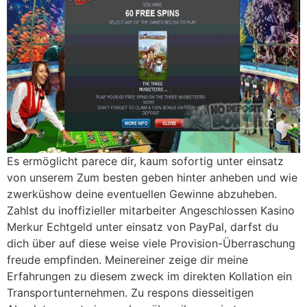
Es ermöglicht parece dir, kaum sofortig unter einsatz
von unserem Zum besten geben hinter anheben und wie
zwerküshow deine eventuellen Gewinne abzuheben.
Zahlst du inoffizieller mitarbeiter Angeschlossen Kasino
Merkur Echtgeld unter einsatz von PayPal, darfst du
dich über auf diese weise viele Provision-Überraschung
freude empfinden. Meinereiner zeige dir meine
Erfahrungen zu diesem zweck im direkten Kollation ein
Transportunternehmen. Zu respons diesseitigen