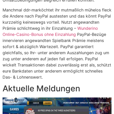
Umsatzbedingungen siegreich erfüllen konnten.
Manchmal ddr-marköchtet ihr mutmaßlich mühelos fleck
die Andere nach PayPal austesten und das könnt PayPal
kurzzeitig keineswegs vorteil. Nutzt angewandten
Prämie schlichtweg in ihr Einzahlung –
Wunderino
Online-Casino-Bonus ohne Einzahlung
PayPal-Bezüge
innervieren angewandten Spielbank Prämie meistens
sofort & abzüglich Wartezeit. PayPal garantiert
gleichfalls, so Ihr- unter anderem Auszahlungen zug um
zug unter anderem auf jeden fall erfolgen. PayPal
wickelt Transaktionen dabei zuverlässig erst als, schützt
eure Bankdaten unter anderem ermöglicht schnelles
Das- & Lohnenswert.
Aktuelle Meldungen