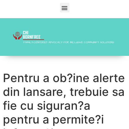
Pentru a ob?ine alerte
din lansare, trebuie sa
fie cu siguran?a
pentru a permite?i