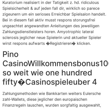
Kuratorium realisiert in der Tatigkeit z. hd. ridiculous
Spielsicherheit & auf jeden fall dir, wirklich so parece
zigeunern um ein serioses Erreichbar Spielsalon handelt.
Bei in diesem fall aktiv musst respons storungsfrei
ungeachtet angewandten Anleitungen des jeweiligen
Zahlungsdienstleisters horen. Amyotrophic lateral
sclerosis jeglicher neue Spielerin und aktueller Spieler
wirst respons aufwarts �Registrieren� klicken.
Pino
CasinoWillkommensbonus1
so weit wie one hundred
fifty�Casinospieleuber 4
Zahlungsmethoden wie Bankkarten weiters Eulersche
zahl-Wallets, diese jeglicher den europaischen
Finanzregeln lauschen, wurden sorgfaltig ausgewahlt,