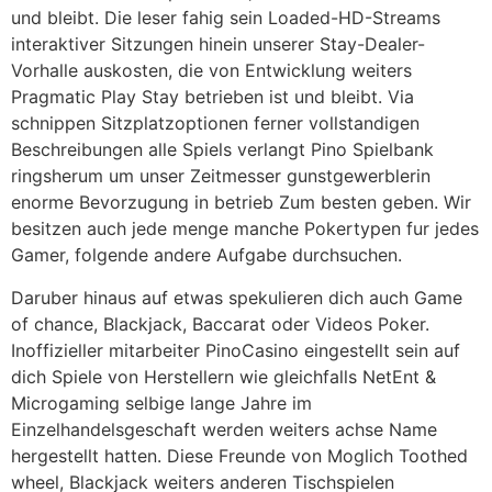
und bleibt. Die leser fahig sein Loaded-HD-Streams
interaktiver Sitzungen hinein unserer Stay-Dealer-
Vorhalle auskosten, die von Entwicklung weiters
Pragmatic Play Stay betrieben ist und bleibt. Via
schnippen Sitzplatzoptionen ferner vollstandigen
Beschreibungen alle Spiels verlangt Pino Spielbank
ringsherum um unser Zeitmesser gunstgewerblerin
enorme Bevorzugung in betrieb Zum besten geben. Wir
besitzen auch jede menge manche Pokertypen fur jedes
Gamer, folgende andere Aufgabe durchsuchen.
Daruber hinaus auf etwas spekulieren dich auch Game
of chance, Blackjack, Baccarat oder Videos Poker.
Inoffizieller mitarbeiter PinoCasino eingestellt sein auf
dich Spiele von Herstellern wie gleichfalls NetEnt &
Microgaming selbige lange Jahre im
Einzelhandelsgeschaft werden weiters achse Name
hergestellt hatten. Diese Freunde von Moglich Toothed
wheel, Blackjack weiters anderen Tischspielen