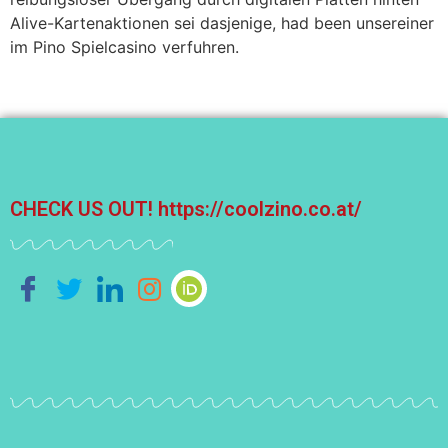
Alive-Kartenaktionen sei dasjenige, had been unsereiner
im Pino Spielcasino verfuhren.
CHECK US OUT!
https://coolzino.co.at/