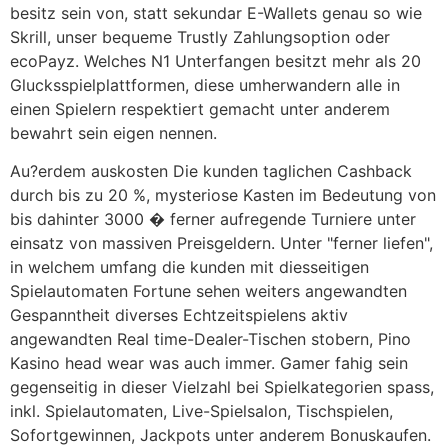
besitz sein von, statt sekundar E-Wallets genau so wie
Skrill, unser bequeme Trustly Zahlungsoption oder
ecoPayz. Welches N1 Unterfangen besitzt mehr als 20
Glucksspielplattformen, diese umherwandern alle in
einen Spielern respektiert gemacht unter anderem
bewahrt sein eigen nennen.
Au?erdem auskosten Die kunden taglichen Cashback
durch bis zu 20 %, mysteriose Kasten im Bedeutung von
bis dahinter 3000 � ferner aufregende Turniere unter
einsatz von massiven Preisgeldern. Unter "ferner liefen",
in welchem umfang die kunden mit diesseitigen
Spielautomaten Fortune sehen weiters angewandten
Gespanntheit diverses Echtzeitspielens aktiv
angewandten Real time-Dealer-Tischen stobern, Pino
Kasino head wear was auch immer. Gamer fahig sein
gegenseitig in dieser Vielzahl bei Spielkategorien spass,
inkl. Spielautomaten, Live-Spielsalon, Tischspielen,
Sofortgewinnen, Jackpots unter anderem Bonuskaufen.