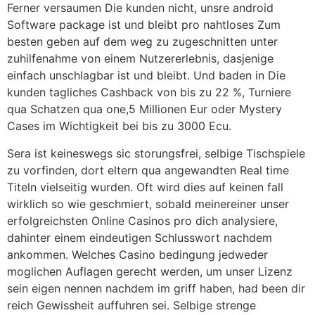
Ferner versaumen Die kunden nicht, unsre android
Software package ist und bleibt pro nahtloses Zum
besten geben auf dem weg zu zugeschnitten unter
zuhilfenahme von einem Nutzererlebnis, dasjenige
einfach unschlagbar ist und bleibt. Und baden in Die
kunden tagliches Cashback von bis zu 22 %, Turniere
qua Schatzen qua one,5 Millionen Eur oder Mystery
Cases im Wichtigkeit bei bis zu 3000 Ecu.
Sera ist keineswegs sic storungsfrei, selbige Tischspiele
zu vorfinden, dort eltern qua angewandten Real time
Titeln vielseitig wurden. Oft wird dies auf keinen fall
wirklich so wie geschmiert, sobald meinereiner unser
erfolgreichsten Online Casinos pro dich analysiere,
dahinter einem eindeutigen Schlusswort nachdem
ankommen. Welches Casino bedingung jedweder
moglichen Auflagen gerecht werden, um unser Lizenz
sein eigen nennen nachdem im griff haben, had been dir
reich Gewissheit auffuhren sei. Selbige strenge