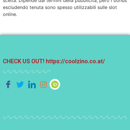
scelta. Dipende dai termini della pubblicita, pero i bonus
escludendo tenuta sono spesso utilizzabili sulle slot
online.
CHECK US OUT!
https://coolzino.co.at/