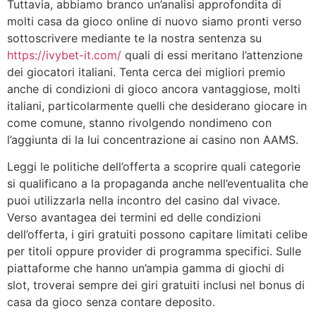
Tuttavia, abbiamo branco un’analisi approfondita di
molti casa da gioco online di nuovo siamo pronti verso
sottoscrivere mediante te la nostra sentenza su
https://ivybet-it.com/
quali di essi meritano l’attenzione
dei giocatori italiani. Tenta cerca dei migliori premio
anche di condizioni di gioco ancora vantaggiose, molti
italiani, particolarmente quelli che desiderano giocare in
come comune, stanno rivolgendo nondimeno con
l’aggiunta di la lui concentrazione ai casino non AAMS.
Leggi le politiche dell’offerta a scoprire quali categorie
si qualificano a la propaganda anche nell’eventualita che
puoi utilizzarla nella incontro del casino dal vivace.
Verso avantagea dei termini ed delle condizioni
dell’offerta, i giri gratuiti possono capitare limitati celibe
per titoli oppure provider di programma specifici. Sulle
piattaforme che hanno un’ampia gamma di giochi di
slot, troverai sempre dei giri gratuiti inclusi nel bonus di
casa da gioco senza contare deposito.