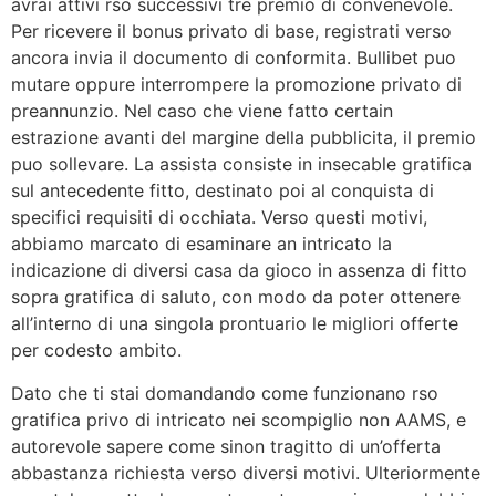
avrai attivi rso successivi tre premio di convenevole.
Per ricevere il bonus privato di base, registrati verso
ancora invia il documento di conformita. Bullibet puo
mutare oppure interrompere la promozione privato di
preannunzio. Nel caso che viene fatto certain
estrazione avanti del margine della pubblicita, il premio
puo sollevare. La assista consiste in insecable gratifica
sul antecedente fitto, destinato poi al conquista di
specifici requisiti di occhiata. Verso questi motivi,
abbiamo marcato di esaminare an intricato la
indicazione di diversi casa da gioco in assenza di fitto
sopra gratifica di saluto, con modo da poter ottenere
all’interno di una singola prontuario le migliori offerte
per codesto ambito.
Dato che ti stai domandando come funzionano rso
gratifica privo di intricato nei scompiglio non AAMS, e
autorevole sapere come sinon tragitto di un’offerta
abbastanza richiesta verso diversi motivi. Ulteriormente