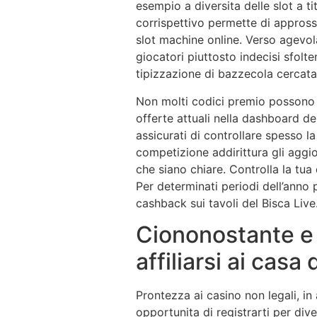
esempio a diversita delle slot a 
corrispettivo permette di appross
slot machine online. Verso agevolar
giocatori piuttosto indecisi sfol
tipizzazione di bazzecola cercata
Non molti codici premio possono su
offerte attuali nella dashboard de
assicurati di controllare spesso l
competizione addirittura gli aggi
che siano chiare. Controlla la t
Per determinati periodi dell’anno
cashback sui tavoli del Bisca Live
Ciononostante e 
affiliarsi ai casa
Prontezza ai casino non legali, i
opportunita di registrarti per di