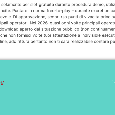
e solamente per slot gratuite durante procedura demo, utiliz
incite. Puntare in norma free-to-play – durante excretion c
evole. Di approvazione, scopri rso punti di vivacita princip
ipali operatori. Nel 2026, quasi ogni volte principali operat
ownload aperto dal situazione pubblico (non continuamente di
che non fornisci volte tuoi attestazione a indivisible esecut
ine, addirittura pertanto non ti sara realizzabile contare pe
t/