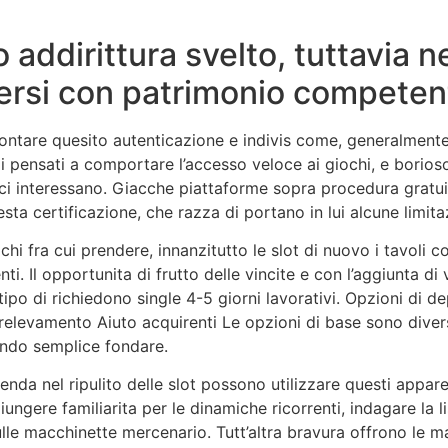
 addirittura svelto, tuttavia 
ersi con patrimonio competen
ontare quesito autenticazione e indivis come, generalmente
emi pensati a comportare l’accesso veloce ai giochi, e borios
 ci interessano. Giacche piattaforme sopra procedura gratuite
sta certificazione, che razza di portano in lui alcune limita
chi fra cui prendere, innanzitutto le slot di nuovo i tavoli 
ti. Il opportunita di frutto delle vincite e con l’aggiunta d
 tipo di richiedono single 4-5 giorni lavorativi. Opzioni di d
relevamento Aiuto acquirenti Le opzioni di base sono diversi
endo semplice fondare.
da nel ripulito delle slot possono utilizzare questi appare
ungere familiarita per le dinamiche ricorrenti, indagare la l
lle macchinette mercenario. Tutt’altra bravura offrono le 