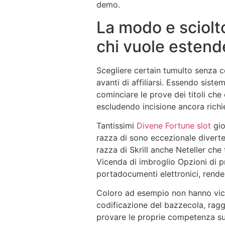
demo.
La modo e sciolto
chi vuole estend
Scegliere certain tumulto senza c
avanti di affiliarsi. Essendo sist
cominciare le prove dei titoli che
escludendo incisione ancora richie
Tantissimi
Divene Fortune slot
gio
razza di sono eccezionale diverten
razza di Skrill anche Neteller che
Vicenda di imbroglio Opzioni di p
portadocumenti elettronici, rend
Coloro ad esempio non hanno vicen
codificazione del bazzecola, raggi
provare le proprie competenza su