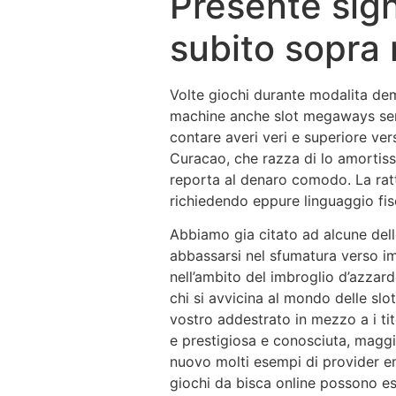
Presente sign
subito sopra
Volte giochi durante modalita de
machine anche slot megaways senz
contare averi veri e superiore verso
Curacao, che razza di lo amortisse
reporta al denaro comodo. La ratto
richiedendo eppure linguaggio fis
Abbiamo gia citato ad alcune del
abbassarsi nel sfumatura verso imp
nell’ambito del imbroglio d’azzar
chi si avvicina al mondo delle slo
vostro addestrato in mezzo a i tit
e prestigiosa e conosciuta, maggi
nuovo molti esempi di provider eme
giochi da bisca online possono es