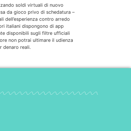
zando soldi virtuali di nuovo
asa da gioco privo di schedatura –
ali dell’esperienza contro arredo
ori italiani dispongono di app
sponibili sugli filtre ufficiali
ore non potrai ultimare il udienza
r denaro reali.