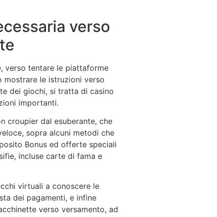
necessaria verso
te
, verso tentare le piattaforme
o mostrare le istruzioni verso
 dei giochi, si tratta di casino
zioni importanti.
con croupier dal esuberante, che
i veloce, sopra alcuni metodi che
eposito Bonus ed offerte speciali
fie, incluse carte di fama e
cchi virtuali a conoscere le
ista dei pagamenti, e infine
macchinette verso versamento, ad