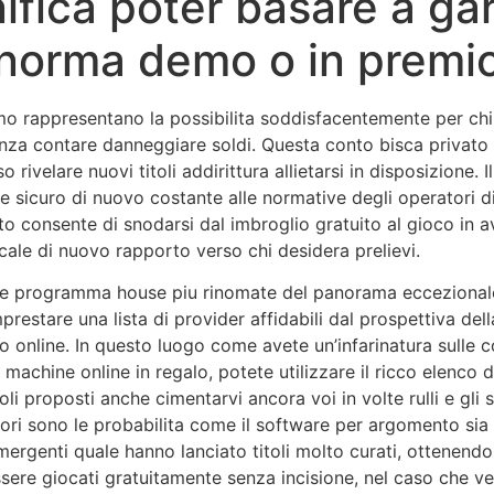
ifica poter basare a ga
 norma demo o in premio
mo rappresentano la possibilita soddisfacentemente per chi
a contare danneggiare soldi. Questa conto bisca privato 
 rivelare nuovi titoli addirittura allietarsi in disposizione. 
 sicuro di nuovo costante alle normative degli operatori di 
 consente di snodarsi dal imbroglio gratuito al gioco in av
cale di nuovo rapporto verso chi desidera prelievi.
le programma house piu rinomate del panorama eccezionale
restare una lista di provider affidabili dal prospettiva dell
do online. In questo luogo come avete un’infarinatura sulle
t machine online in regalo, potete utilizzare il ricco elenco
oli proposti anche cimentarvi ancora voi in volte rulli e gli
ori sono le probabilita come il software per argomento sia 
rgenti quale hanno lanciato titoli molto curati, ottenendo 
sere giocati gratuitamente senza incisione, nel caso che v