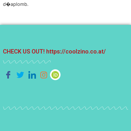
d�aplomb.
CHECK US OUT!
https://coolzino.co.at/