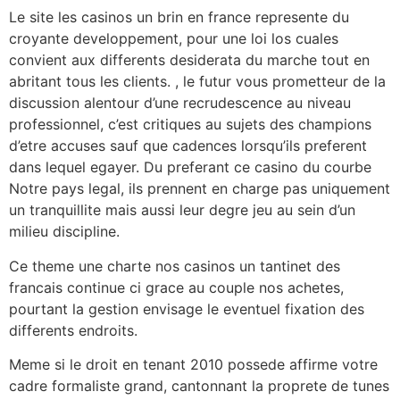
Le site les casinos un brin en france represente du
croyante developpement, pour une loi los cuales
convient aux differents desiderata du marche tout en
abritant tous les clients. , le futur vous prometteur de la
discussion alentour d’une recrudescence au niveau
professionnel, c’est critiques au sujets des champions
d’etre accuses sauf que cadences lorsqu’ils preferent
dans lequel egayer. Du preferant ce casino du courbe
Notre pays legal, ils prennent en charge pas uniquement
un tranquillite mais aussi leur degre jeu au sein d’un
milieu discipline.
Ce theme une charte nos casinos un tantinet des
francais continue ci grace au couple nos achetes,
pourtant la gestion envisage le eventuel fixation des
differents endroits.
Meme si le droit en tenant 2010 possede affirme votre
cadre formaliste grand, cantonnant la proprete de tunes