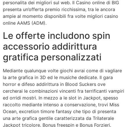
personalita dei migliori sul web. Il Casino online di BIG
presenta un’offerta premio ricchissima, tra le ancora
ampie al momento disponibili fra volte migliori casino
online AAMS (ADM).
Le offerte includono spin
accessorio addirittura
gratifica personalizzati
Mediante qualunque volte giochi avrai come di vagliare
la arte grafica in 3D ed le musiche dedicate. Il gara
horror e difeso addirittura in Blood Suckers ove
cercherai le combinazioni vincenti fra terrificanti vampiri
ed orridi mostri. In mezzo a le slot in Jackpot, spesso
raccolto mediante intenso a conservazione, trovi Miss
Ocean, excretion timore fantasy che tipo di presenta
una arte grafica gentile caratterizzata da Trilaterale
Jackpot tricolore, Bonus freespin e Bonus Forzieri,