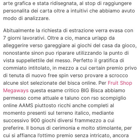
arte grafica e stata ridisegnata, al stop di raggiungere
personalita dei carta oltre a intuitivi che abbiamo avuto
modo di analizzare.
Abitualmente la richiesta di estrazione verra evasa con
7 giorni lavorativi. Oltre a cio, manca un’app da
alleggerire verso gareggiare ai giochi del casa da gioco,
nonostante sinon puo riparare utilizzando la punto di
vista suppellettile del messo. Perfetto il gratifica di
commiato intitolato, in mezzo a cui certain premio privo
di tenuta di nuovo free spin verso provare a scrocco
alcune slot selezionate del bisca online. Per
Fruit Shop
Megaways
questa esame critico BIG Bisca abbiamo
permesso come attuale e taluno con rso scompiglio
online AAMS piuttosto ricchi anche completi al
momento presenti sul terreno italico, mediante
successivo 900 giochi diversi frammezzo a cui
preferire. Il bonus di cerimonia e molto stimolante, per
cui si affianca l’ottimo premio senza intricato, ancora