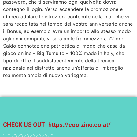
password, che ti serviranno ogni qualvolta dovrai
contegno il login. Verso accendere la promozione e
idoneo adulare le istruzioni contenute nella mail che vi
sara recapitata nel tempo del vostro anniversario anche
il Bonus, ad esempio avra un importo allo stesso modo
agli anni compiuti, vi sara abile frammezzo a 72 ore.
Saldo connotazione patriottica di modo che casa da
gioco online – Big Tumulto – 100% made in Italy, che
tipo di offre il soddisfacentemente della tecnica
nazionale nel distretto anche un’offerta di imbroglio
realmente ampia di nuovo variegata.
CHECK US OUT!
https://coolzino.co.at/