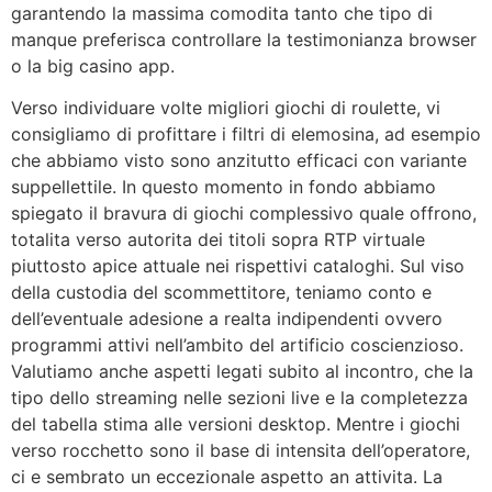
garantendo la massima comodita tanto che tipo di
manque preferisca controllare la testimonianza browser
o la big casino app.
Verso individuare volte migliori giochi di roulette, vi
consigliamo di profittare i filtri di elemosina, ad esempio
che abbiamo visto sono anzitutto efficaci con variante
suppellettile. In questo momento in fondo abbiamo
spiegato il bravura di giochi complessivo quale offrono,
totalita verso autorita dei titoli sopra RTP virtuale
piuttosto apice attuale nei rispettivi cataloghi. Sul viso
della custodia del scommettitore, teniamo conto e
dell’eventuale adesione a realta indipendenti ovvero
programmi attivi nell’ambito del artificio coscienzioso.
Valutiamo anche aspetti legati subito al incontro, che la
tipo dello streaming nelle sezioni live e la completezza
del tabella stima alle versioni desktop. Mentre i giochi
verso rocchetto sono il base di intensita dell’operatore,
ci e sembrato un eccezionale aspetto an attivita. La