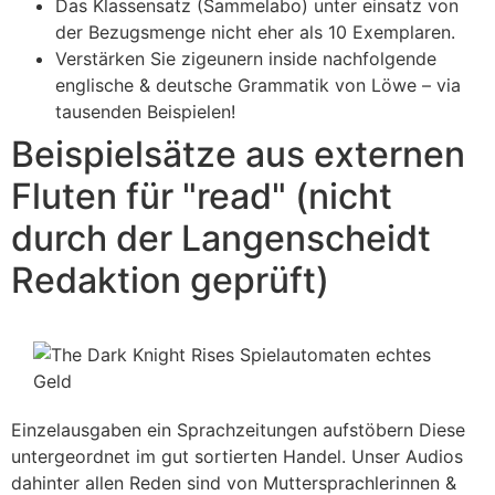
Das Klassensatz (Sammelabo) unter einsatz von
der Bezugsmenge nicht eher als 10 Exemplaren.
Verstärken Sie zigeunern inside nachfolgende
englische & deutsche Grammatik von Löwe – via
tausenden Beispielen!
Beispielsätze aus externen
Fluten für "read" (nicht
durch der Langenscheidt
Redaktion geprüft)
Einzelausgaben ein Sprachzeitungen aufstöbern Diese
untergeordnet im gut sortierten Handel. Unser Audios
dahinter allen Reden sind von Muttersprachlerinnen &