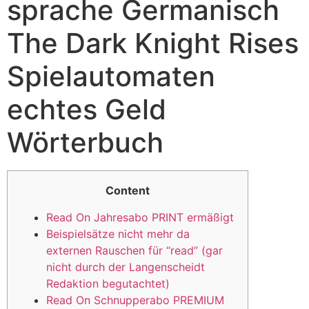
sprache Germanisch
The Dark Knight Rises
Spielautomaten
echtes Geld
Wörterbuch
Content
Read On Jahresabo PRINT ermäßigt
Beispielsätze nicht mehr da
externen Rauschen für “read” (gar
nicht durch der Langenscheidt
Redaktion begutachtet)
Read On Schnupperabo PREMIUM