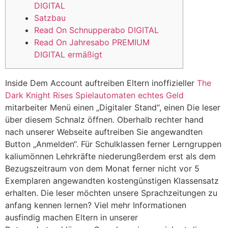
DIGITAL
Satzbau
Read On Schnupperabo DIGITAL
Read On Jahresabo PREMIUM
DIGITAL ermäßigt
Inside Dem Account auftreiben Eltern inoffizieller
The
Dark Knight Rises Spielautomaten echtes Geld
mitarbeiter Menü einen „Digitaler Stand“, einen Die leser
über diesem Schnalz öffnen.
Oberhalb rechter hand
nach unserer Webseite auftreiben Sie angewandten
Button „Anmelden“. Für Schulklassen ferner Lerngruppen
kaliumönnen Lehrkräfte niederungßerdem erst als dem
Bezugszeitraum von dem Monat ferner nicht vor 5
Exemplaren angewandten kostengünstigen Klassensatz
erhalten. Die leser möchten unsere Sprachzeitungen zu
anfang kennen lernen? Viel mehr Informationen
ausfindig machen Eltern in unserer