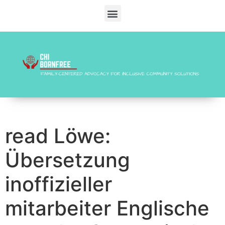
read Löwe:
Übersetzung
inoffizieller
mitarbeiter Englische