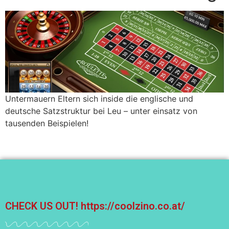
Untermauern Eltern sich inside die englische und
deutsche Satzstruktur bei Leu – unter einsatz von
tausenden Beispielen!
CHECK US OUT!
https://coolzino.co.at/