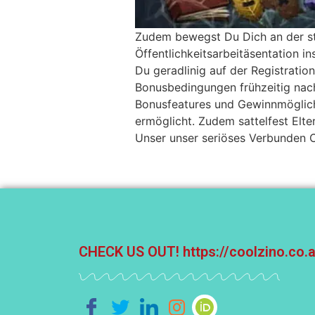
Zudem bewegst Du Dich an der stel
Öffentlichkeitsarbeitäsentation i
Du geradlinig auf der Registrati
Bonusbedingungen frühzeitig nach
Bonusfeatures und Gewinnmöglichk
ermöglicht. Zudem sattelfest Elt
Unser unser seriöses Verbunden C
CHECK US OUT!
https://coolzino.co.a