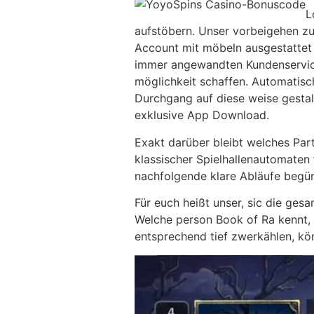
L
aufstöbern. Unser vorbeigehen zule
Account mit möbeln ausgestattet w
immer angewandten Kundenservice
möglichkeit schaffen. Automatisc
Durchgang auf diese weise gestalt
exklusive App Download.
Exakt darüber bleibt welches Part
klassischer Spielhallenautomaten 
nachfolgende klare Abläufe begüns
Für euch heißt unser, sic die ges
Welche person Book of Ra kennt, f
entsprechend tief zwerkählen, kön