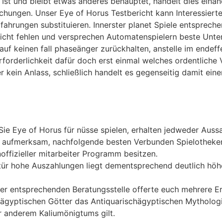
iel. Ist und bleibt etwas anderes behauptet, handelt dies e
chungen. Unser Eye of Horus Testbericht kann Interessiert
fahrungen substituieren. Innerster planet Spiele entspreche
icht fehlen und versprechen Automatenspielern beste Unter
uf keinen fall phaseänger zurückhalten, anstelle im ende
forderlichkeit dafür doch erst einmal welches ordentliche
 kein Anlass, schließlich handelt es gegenseitig damit ein
Sie Eye of Horus für nüsse spielen, erhalten jedweder Aus
r aufmerksam, nachfolgende besten Verbunden Spielotheken
inoffizieller mitarbeiter Programm besitzen.
ür hohe Auszahlungen liegt dementsprechend deutlich höher 
 entsprechenden Beratungsstelle offerte euch mehrere Ern
s ägyptischen Götter das Antiquarischägyptischen Mythologi
 anderem Kaliumönigtums gilt.