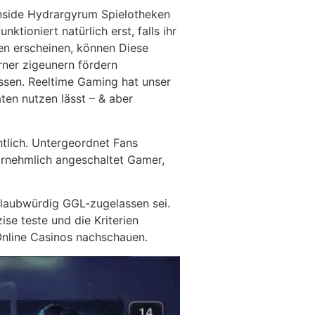
 inside Hydrargyrum Spielotheken
tioniert natürlich erst, falls ihr
gen erscheinen, können Diese
ner zigeunern fördern
assen. Reeltime Gaming hat unser
ten nutzen lässt – & aber
htlich. Untergeordnet Fans
vornehmlich angeschaltet Gamer,
 glaubwürdig GGL-zugelassen sei.
se teste und die Kriterien
 Online Casinos nachschauen.