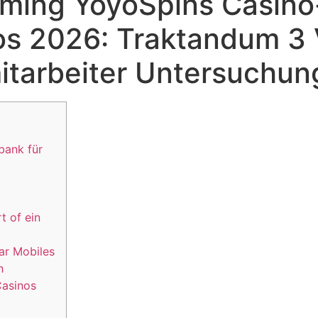
aming YoyoSpins Casin
os 2026: Traktandum 3 
 mitarbeiter Untersuchun
bank für
t of ein
bar Mobiles
h
Casinos