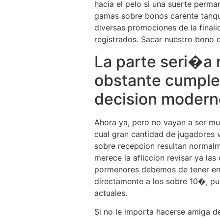
hacia el pelo si una suerte perm
gamas sobre bonos carente tanqu
diversas promociones de la finali
registrados. Sacar nuestro bono 
La parte seri�a
obstante cumple
decision modern
Ahora ya, pero no vayan a ser mu
cual gran cantidad de jugadores v
sobre recepcion resultan normal
merece la afliccion revisar ya la
pormenores debemos de tener en 
directamente a los sobre 10�, pu
actuales.
Si no le importa hacerse amiga d