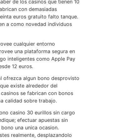
aber de los casinos que tienen 10
 fabrican con demasiadas
inta euros gratuito falto tanque.
enen a como novedad individuos
rovee cualquier entorno
Provee una plataforma segura en
go inteligentes como Apple Pay
esde 12 euros.
ual ofrezca algun bono desprovisto
que existe alrededor del
s casinos se fabrican con bonos
a calidad sobre trabajo.
ono casino 30 eurillos sin cargo
ndique; efectuar apuestas sin
a bono una unica ocasion.
uestes realmente, desplazandolo