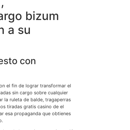
,
cargo bizum
n a su
esto con
on el fin de lograr transformar el
radas sin cargo sobre cualquier
 la ruleta de balde, tragaperras
os tiradas gratis casino de el
zar esa propaganda que obtienes
o.