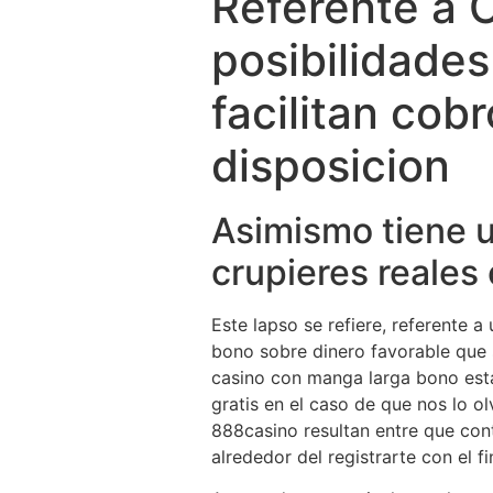
Referente a 
posibilidades
facilitan cob
disposicion
Asimismo tiene u
crupieres reales 
Este lapso se refiere, referente a
bono sobre dinero favorable que s
casino con manga larga bono estan
gratis en el caso de que nos lo ol
888casino resultan entre que con
alrededor del registrarte con el 